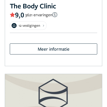
The Body Clinic
9,0
3621 ervaringen
12 vestigingen
Meer informatie