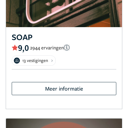
SOAP
9,0
2944 ervaringen
13 vestigingen
Meer informatie