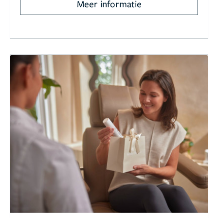
Meer informatie