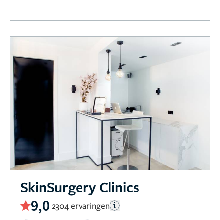
SkinSurgery Clinics
9,0
2304 ervaringen