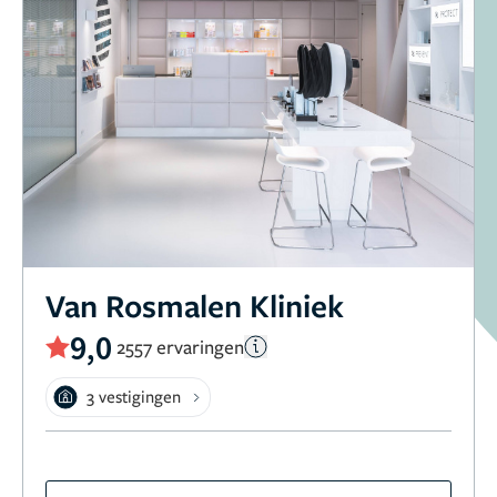
Van Rosmalen Kliniek
9,0
2557 ervaringen
3 vestigingen