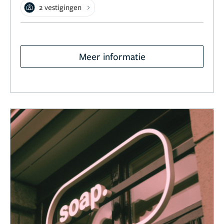
2 vestigingen
Meer informatie