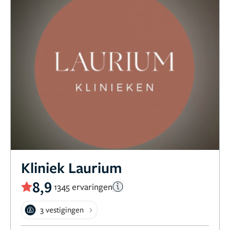
Kliniek Laurium
8,9
1345 ervaringen
3 vestigingen