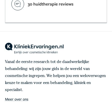
30 huidtherapie reviews
Vanaf de eerste research tot de daadwerkelijke
behandeling: wij zijn jouw gids in de wereld van
cosmetische ingrepen. We helpen jou een weloverwogen
keuze te maken voor een behandeling, kliniek en
specialist.
Meer over ons