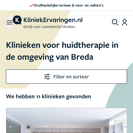
Onafhankelijke reviews & voor- en nafoto’s
Klinieken voor huidtherapie in
de omgeving van Breda
Filter en sorteer
We hebben 11 klinieken gevonden