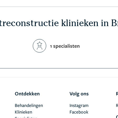
treconstructie klinieken in 
1 specialisten
Ontdekken
Volg ons
Behandelingen
Instagram
R
Klinieken
Facebook