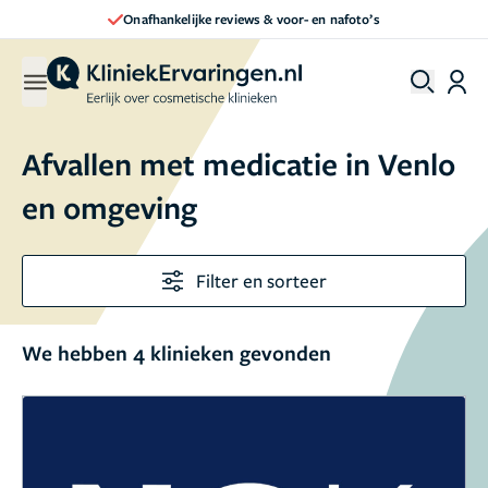
Onafhankelijke reviews & voor- en nafoto’s
Afvallen met medicatie in Venlo
en omgeving
Filter en sorteer
We hebben 4 klinieken gevonden