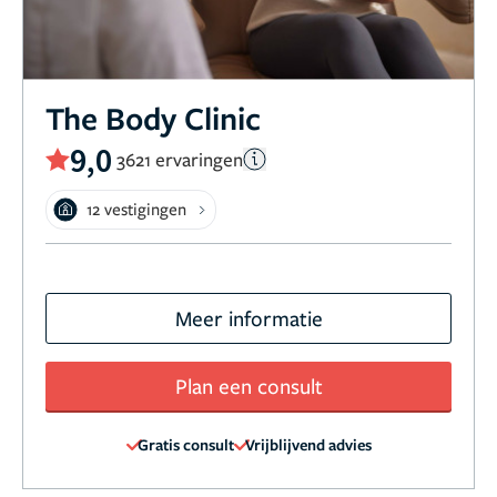
The Body Clinic
9,0
3621 ervaringen
12 vestigingen
Meer informatie
Plan een consult
Gratis consult
Vrijblijvend advies