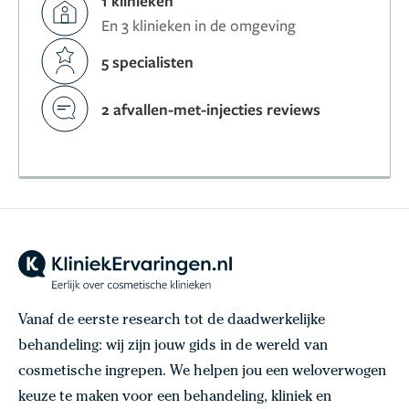
1 klinieken
En 3 klinieken in de omgeving
5 specialisten
2 afvallen-met-injecties reviews
Vanaf de eerste research tot de daadwerkelijke
behandeling: wij zijn jouw gids in de wereld van
cosmetische ingrepen. We helpen jou een weloverwogen
keuze te maken voor een behandeling, kliniek en