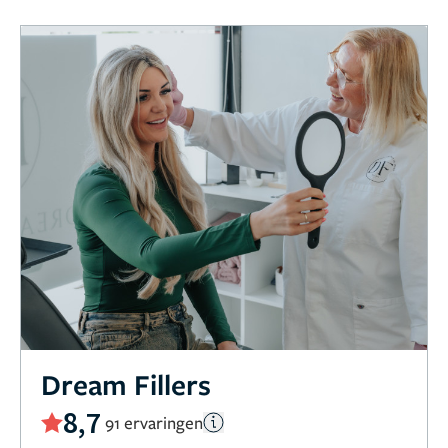
Dream Fillers
8,7
91 ervaringen