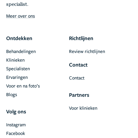
specialist.
Meer over ons
Ontdekken
Richtlijnen
Behandelingen
Review richtlijnen
Klinieken
Contact
Specialisten
Ervaringen
Contact
Voor en na foto’s
Blogs
Partners
Voor klinieken
Volg ons
Instagram
Facebook