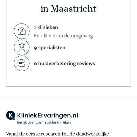
in Maastricht
1 klinieken
En 1 kliniek in de omgeving
9 specialisten
0 huidverbetering reviews
Vanaf de eerste research tot de daadwerkelijke