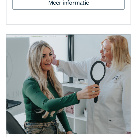
Meer informatie