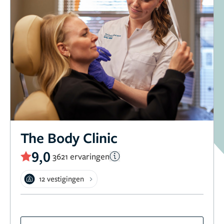
The Body Clinic
9,0
3621 ervaringen
12 vestigingen