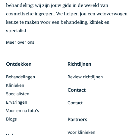
behandeling: wij zijn jouw gids in de wereld van
cosmetische ingrepen. We helpen jou een weloverwogen
keuze te maken voor een behandeling, kliniek en
specialist.
Meer over ons
Ontdekken
Richtlijnen
Behandelingen
Review richtlijnen
Klinieken
Contact
Specialisten
Ervaringen
Contact
Voor en na foto’s
Blogs
Partners
Voor klinieken