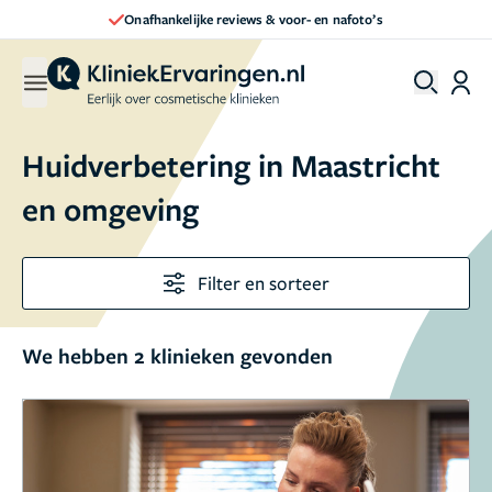
Onafhankelijke reviews & voor- en nafoto’s
Huidverbetering in Maastricht
en omgeving
Filter en sorteer
We hebben 2 klinieken gevonden