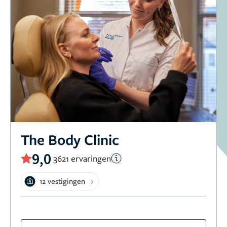
The Body Clinic
9,0
3621 ervaringen
12 vestigingen