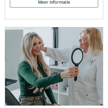
Meer informatie