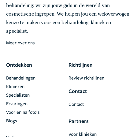
behandeling: wij zijn jouw gids in de wereld van
cosmetische ingrepen. We helpen jou een weloverwogen
keuze te maken voor een behandeling, kliniek en
specialist.
Meer over ons
Ontdekken
Richtlijnen
Behandelingen
Review richtlijnen
Klinieken
Contact
Specialisten
Ervaringen
Contact
Voor en na foto’s
Blogs
Partners
Voor klinieken