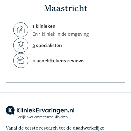
Maastricht
1 klinieken
En 1 kliniek in de omgeving
3 specialisten
0 acnelittekens reviews
Vanaf de eerste research tot de daadwerkelijke