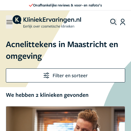
Onafhankelijke reviews & voor- en nafoto’s
Acnelittekens in Maastricht en
omgeving
Filter en sorteer
We hebben 2 klinieken gevonden