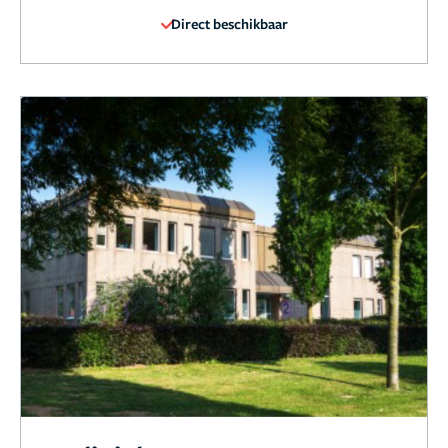
Direct beschikbaar