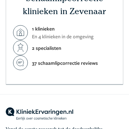
klinieken in Zevenaar
1 klinieken
En 4 klinieken in de omgeving
2 specialisten
37 schaamlipcorrectie reviews