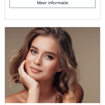
Meer informatie