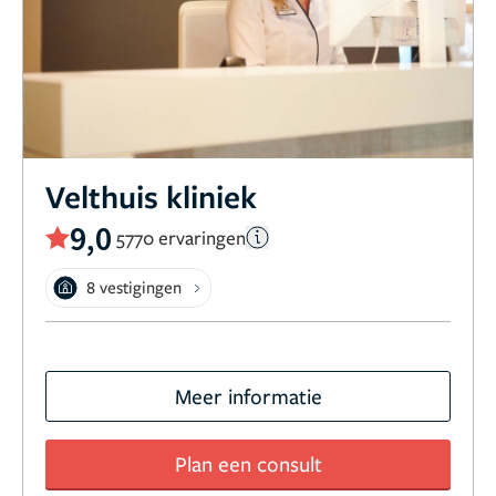
Velthuis kliniek
9,0
5770 ervaringen
8 vestigingen
Meer informatie
Plan een consult