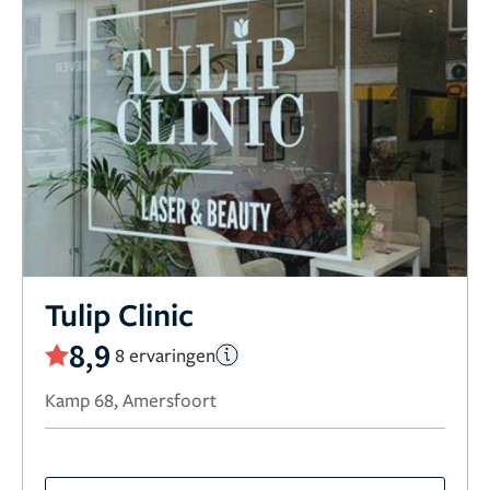
Tulip Clinic
8,9
8 ervaringen
Kamp 68, Amersfoort