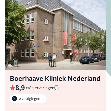
Boerhaave Kliniek Nederland
8,9
1284 ervaringen
2 vestigingen