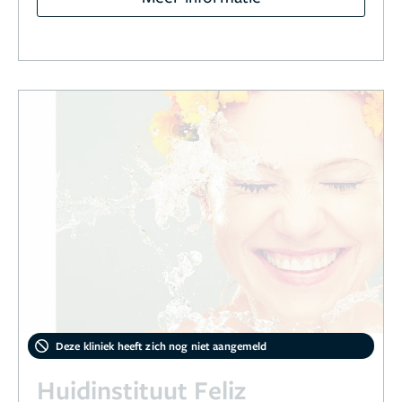
Deze kliniek heeft zich nog niet aangemeld
Huidinstituut Feliz