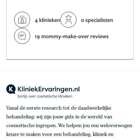
4 klinieken
0 specialisten
19 mommy-make-over reviews
Vanaf de eerste research tot de daadwerkelijke
behandeling: wij zijn jouw gids in de wereld van
cosmetische ingrepen. We helpen jou een weloverwogen
keuze te maken voor een behandeling, kliniek en