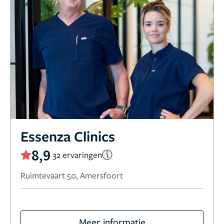
Essenza Clinics
8,9
32 ervaringen
Ruimtevaart 50, Amersfoort
Meer informatie