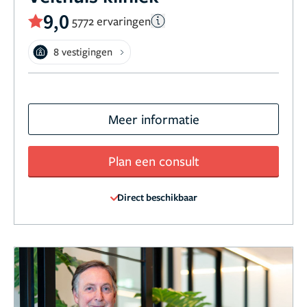
9,0
5772 ervaringen
8 vestigingen
Meer informatie
Plan een consult
Direct beschikbaar