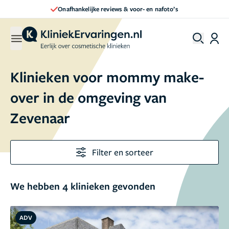
Onafhankelijke reviews & voor- en nafoto’s
Klinieken voor mommy make-
over in de omgeving van
Zevenaar
Filter en sorteer
We hebben 4 klinieken gevonden
ADV