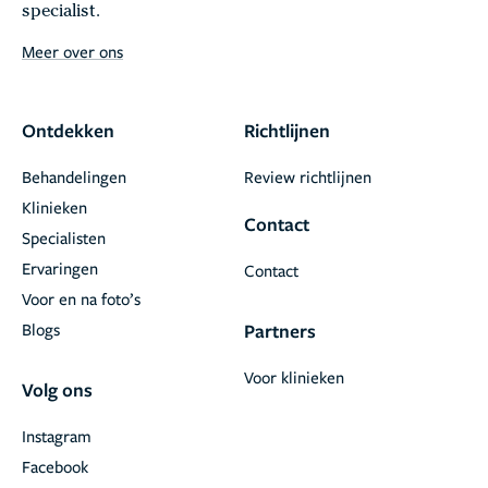
specialist.
Meer over ons
Ontdekken
Richtlijnen
Behandelingen
Review richtlijnen
Klinieken
Contact
Specialisten
Ervaringen
Contact
Voor en na foto’s
Blogs
Partners
Voor klinieken
Volg ons
Instagram
Facebook