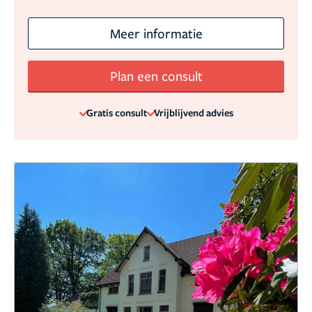
Meer informatie
Plan een consult
Gratis consult
Vrijblijvend advies