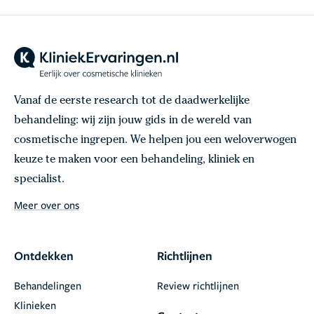
Vanaf de eerste research tot de daadwerkelijke
behandeling: wij zijn jouw gids in de wereld van
cosmetische ingrepen. We helpen jou een weloverwogen
keuze te maken voor een behandeling, kliniek en
specialist.
Meer over ons
Ontdekken
Richtlijnen
Behandelingen
Review richtlijnen
Klinieken