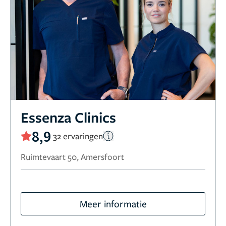
Essenza Clinics
8,9
32 ervaringen
Ruimtevaart 50, Amersfoort
Meer informatie