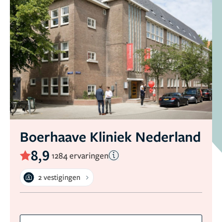
Boerhaave Kliniek Nederland
8,9
1284 ervaringen
2 vestigingen