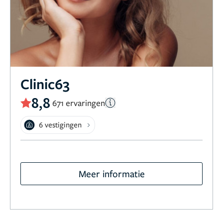
Clinic63
8,8
671 ervaringen
6 vestigingen
Meer informatie