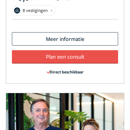
8 vestigingen
Meer informatie
Plan een consult
Direct beschikbaar