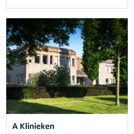
A Klinieken