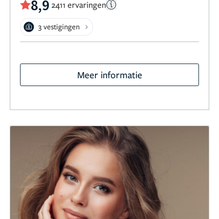
8,9
2411 ervaringen
3 vestigingen
Meer informatie