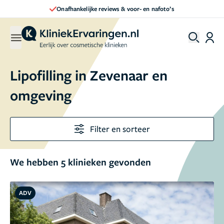
Onafhankelijke reviews & voor- en nafoto’s
Lipofilling in Zevenaar en
omgeving
Filter en sorteer
We hebben 5 klinieken gevonden
ADV