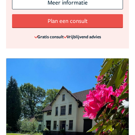
Meer informatie
Plan een consult
Gratis consult
Vrijblijvend advies