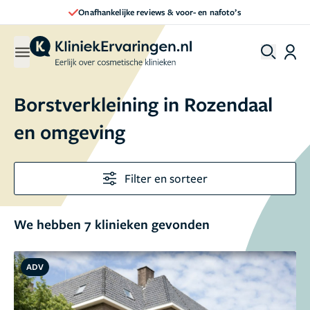
Onafhankelijke reviews & voor- en nafoto’s
Borstverkleining in Rozendaal
en omgeving
Filter en sorteer
We hebben 7 klinieken gevonden
ADV