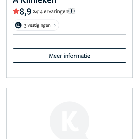
8,9
2414 ervaringen
3 vestigingen
Meer informatie