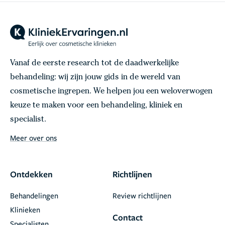
Vanaf de eerste research tot de daadwerkelijke
behandeling: wij zijn jouw gids in de wereld van
cosmetische ingrepen. We helpen jou een weloverwogen
keuze te maken voor een behandeling, kliniek en
specialist.
Meer over ons
Ontdekken
Richtlijnen
Behandelingen
Review richtlijnen
Klinieken
Contact
Specialisten