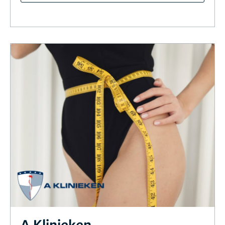
A Klinieken