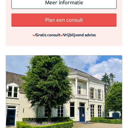
Meer informatie
Plan een consult
Gratis consult
Vrijblijvend advies