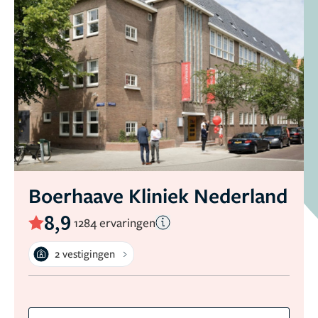
Boerhaave Kliniek Nederland
8,9
1284 ervaringen
2 vestigingen