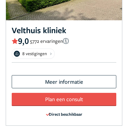
Velthuis kliniek
9,0
5772 ervaringen
8 vestigingen
Meer informatie
Plan een consult
Direct beschikbaar