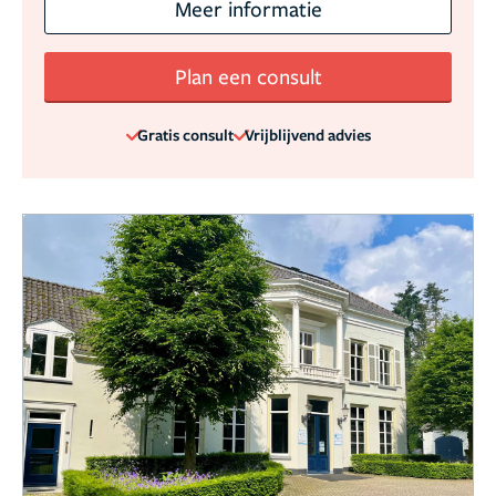
Meer informatie
Plan een consult
Gratis consult
Vrijblijvend advies