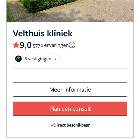
Velthuis kliniek
9,0
5772 ervaringen
8 vestigingen
Meer informatie
Plan een consult
Direct beschikbaar