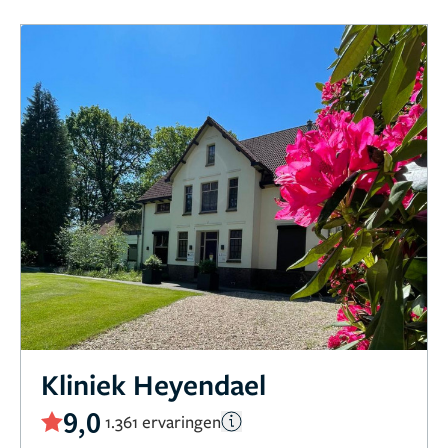
Kliniek Heyendael
9,0
1.361 ervaringen