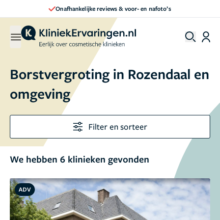
Onafhankelijke reviews & voor- en nafoto’s
Borstvergroting in Rozendaal en
omgeving
Filter en sorteer
We hebben 6 klinieken gevonden
ADV