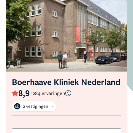
Boerhaave Kliniek Nederland
8,9
1284 ervaringen
2 vestigingen