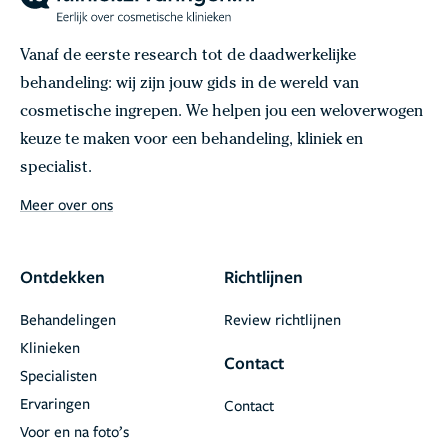
Vanaf de eerste research tot de daadwerkelijke
behandeling: wij zijn jouw gids in de wereld van
cosmetische ingrepen. We helpen jou een weloverwogen
keuze te maken voor een behandeling, kliniek en
specialist.
Meer over ons
Ontdekken
Richtlijnen
Behandelingen
Review richtlijnen
Klinieken
Contact
Specialisten
Ervaringen
Contact
Voor en na foto’s