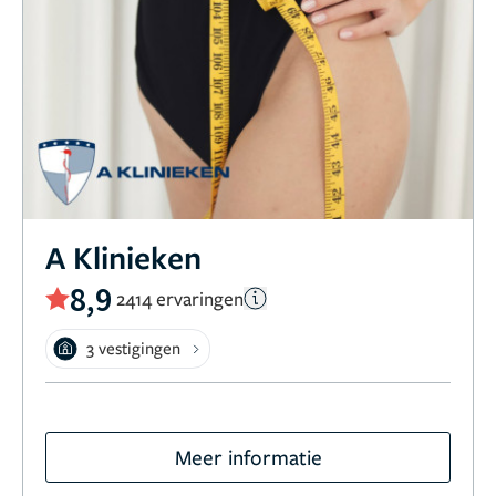
A Klinieken
8,9
2414 ervaringen
3 vestigingen
Meer informatie