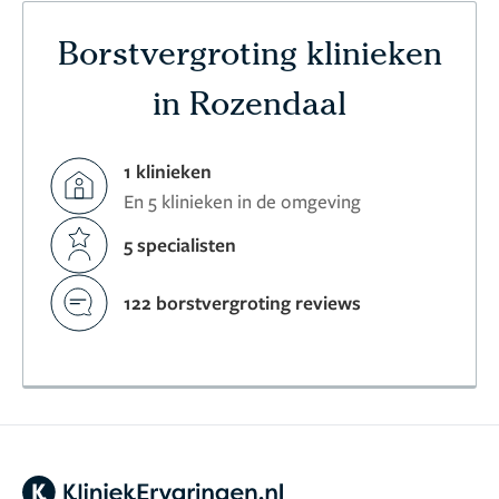
Borstvergroting klinieken
in Rozendaal
1 klinieken
En 5 klinieken in de omgeving
5 specialisten
122 borstvergroting reviews