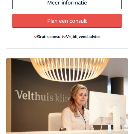
Meer informatie
Plan een consult
Gratis consult
Vrijblijvend advies