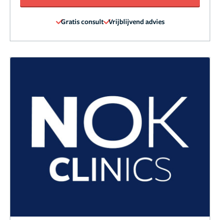
Gratis consult
Vrijblijvend advies