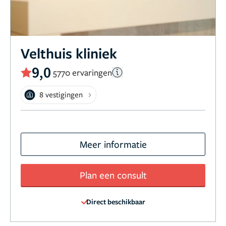
Velthuis kliniek
9,0
5770 ervaringen
8 vestigingen
Meer informatie
Plan een consult
Direct beschikbaar