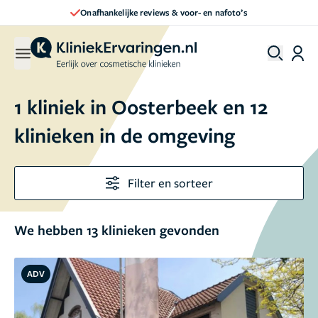
Direct een afspraak maken
1 kliniek in Oosterbeek en 12
klinieken in de omgeving
Filter en sorteer
We hebben 13 klinieken gevonden
ADV