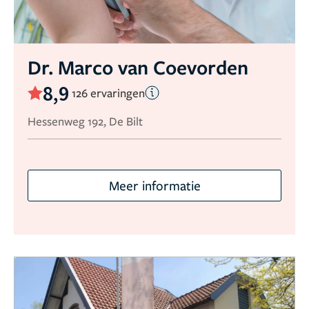
Dr. Marco van Coevorden
8,9
126 ervaringen
Hessenweg 192, De Bilt
Meer informatie