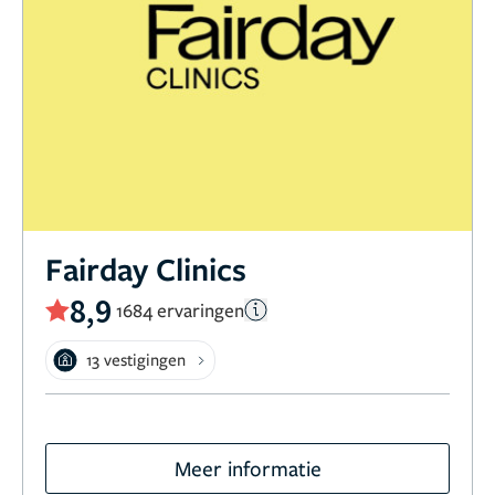
Fairday Clinics
8,9
1684 ervaringen
13 vestigingen
Meer informatie