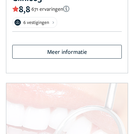
8,8
671 ervaringen
6 vestigingen
Meer informatie