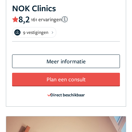
NOK Clinics
8,2
161 ervaringen
9 vestigingen
Meer informatie
Plan een consult
Direct beschikbaar