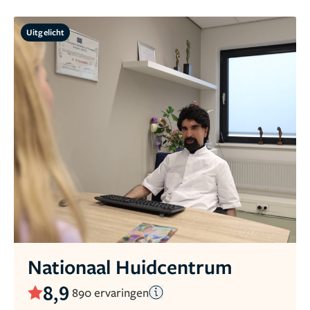
Uitgelicht
Nationaal Huidcentrum
8,9
890 ervaringen