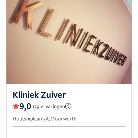
Kliniek Zuiver
9,0
139 ervaringen
Houtsniplaan 3A, Doorwerth