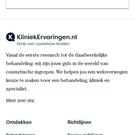
Vanaf de eerste research tot de daadwerkelijke
behandeling: wij zijn jouw gids in de wereld van
cosmetische ingrepen. We helpen jou een weloverwogen
keuze te maken voor een behandeling, kliniek en
specialist.
Meer over ons
Ontdekken
Richtlijnen
Behandelingen
Review richtlijnen