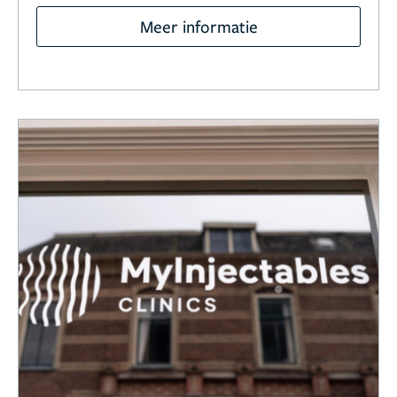
Meer informatie