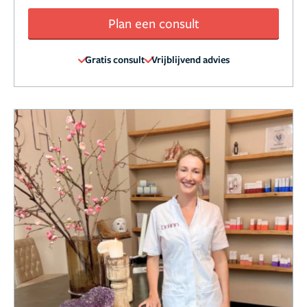
Plan een consult
Gratis consult
Vrijblijvend advies