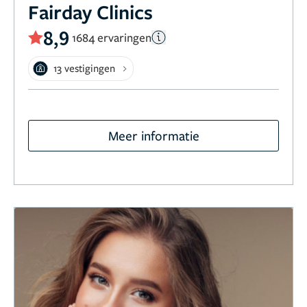
Fairday Clinics
8,9
1684 ervaringen
13 vestigingen
Meer informatie