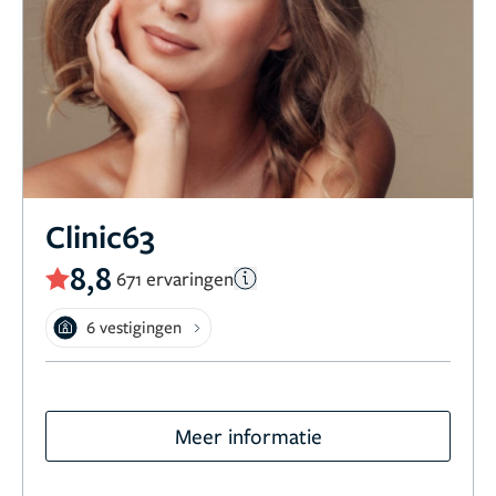
Clinic63
8,8
671 ervaringen
6 vestigingen
Meer informatie