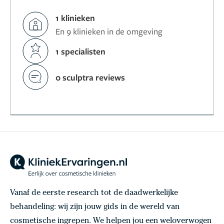
1 klinieken
En 9 klinieken in de omgeving
1 specialisten
0 sculptra reviews
Vanaf de eerste research tot de daadwerkelijke
behandeling: wij zijn jouw gids in de wereld van
cosmetische ingrepen. We helpen jou een weloverwogen