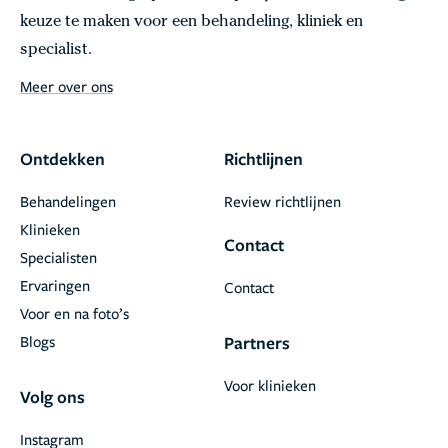
keuze te maken voor een behandeling, kliniek en
specialist.
Meer over ons
Ontdekken
Richtlijnen
Behandelingen
Review richtlijnen
Klinieken
Contact
Specialisten
Ervaringen
Contact
Voor en na foto’s
Blogs
Partners
Voor klinieken
Volg ons
Instagram