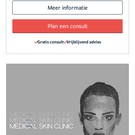
Meer informatie
Plan een consult
Gratis consult
Vrijblijvend advies