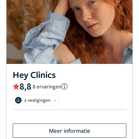
Hey Clinics
8,8
8 ervaringen
2 vestigingen
Meer informatie