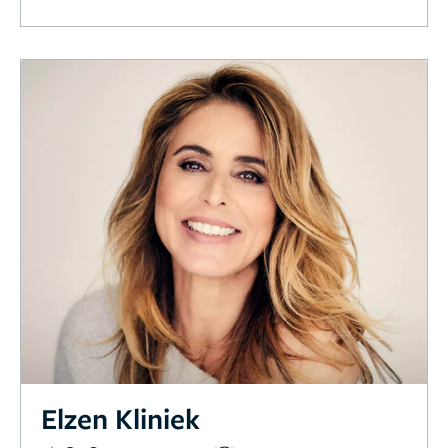
Elzen Kliniek