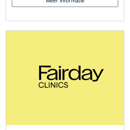
Meer informatie