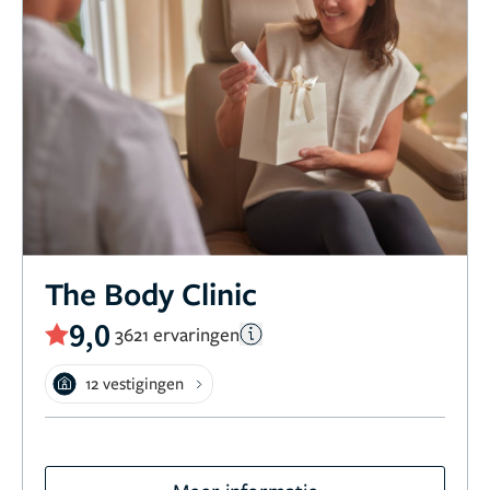
The Body Clinic
9,0
3621 ervaringen
12 vestigingen