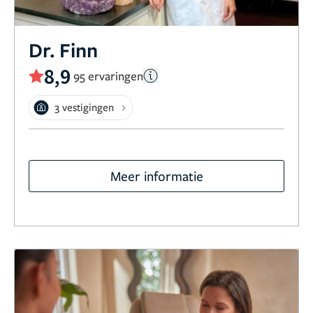
Dr. Finn
8,9
95 ervaringen
3 vestigingen
Meer informatie