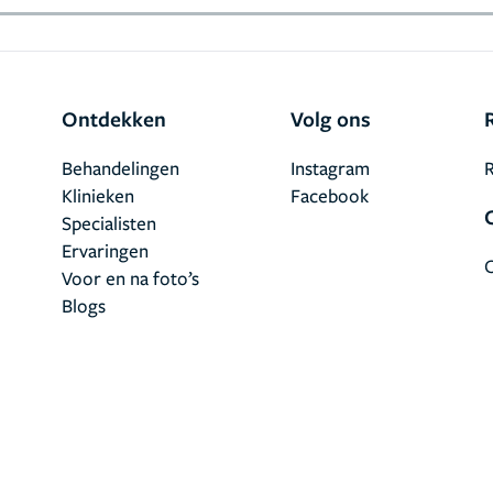
Ontdekken
Volg ons
Behandelingen
Instagram
R
Klinieken
Facebook
Specialisten
Ervaringen
Voor en na foto’s
Blogs