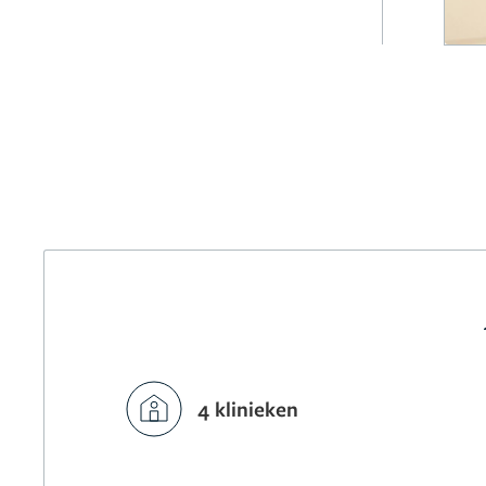
4 klinieken