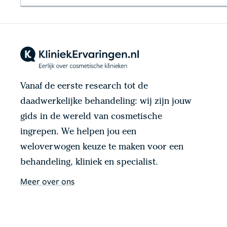
Vanaf de eerste research tot de
daadwerkelijke behandeling: wij zijn jouw
gids in de wereld van cosmetische
ingrepen. We helpen jou een
weloverwogen keuze te maken voor een
behandeling, kliniek en specialist.
Meer over ons