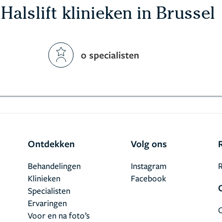
Halslift klinieken in Brussel
0 specialisten
Ontdekken
Volg ons
Behandelingen
Instagram
R
Klinieken
Facebook
Specialisten
Ervaringen
Voor en na foto’s