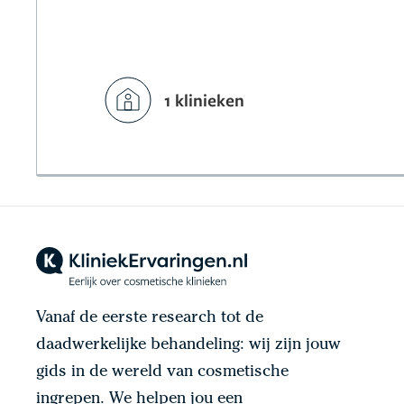
1 klinieken
Vanaf de eerste research tot de
daadwerkelijke behandeling: wij zijn jouw
gids in de wereld van cosmetische
ingrepen. We helpen jou een