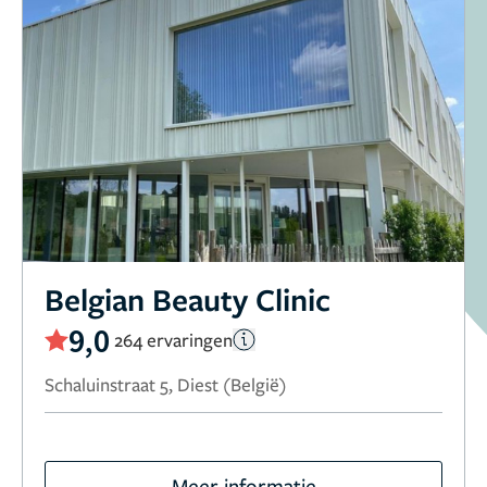
Belgian Beauty Clinic
9,0
264 ervaringen
Schaluinstraat 5, Diest (België)
Meer informatie