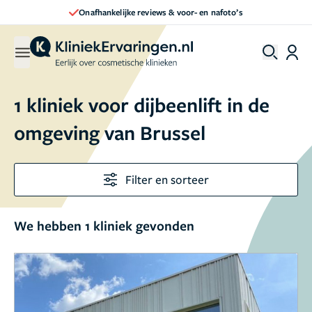
Onafhankelijke reviews & voor- en nafoto’s
1 kliniek voor dijbeenlift in de
omgeving van Brussel
Filter en sorteer
We hebben 1 kliniek gevonden