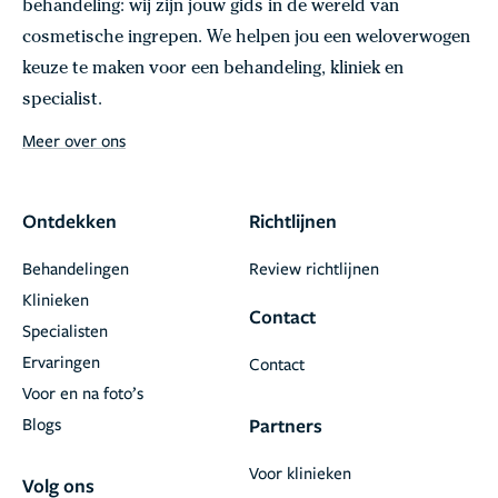
behandeling: wij zijn jouw gids in de wereld van
cosmetische ingrepen. We helpen jou een weloverwogen
keuze te maken voor een behandeling, kliniek en
specialist.
Meer over ons
Ontdekken
Richtlijnen
Behandelingen
Review richtlijnen
Klinieken
Contact
Specialisten
Ervaringen
Contact
Voor en na foto’s
Blogs
Partners
Voor klinieken
Volg ons