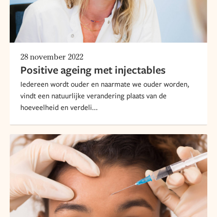
28 november 2022
Positive ageing met injectables
Iedereen wordt ouder en naarmate we ouder worden,
vindt een natuurlijke verandering plaats van de
hoeveelheid en verdeli...