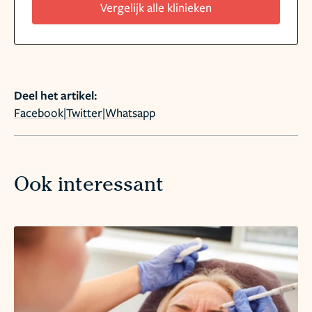
Vergelijk alle klinieken
Deel het artikel:
Facebook
|
Twitter
|
Whatsapp
Ook interessant