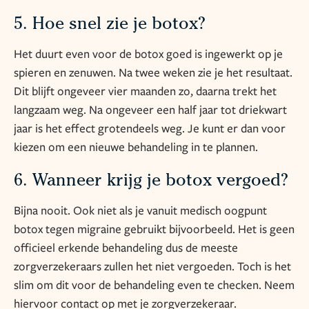
5. Hoe snel zie je botox?
Het duurt even voor de botox goed is ingewerkt op je
spieren en zenuwen. Na twee weken zie je het resultaat.
Dit blijft ongeveer vier maanden zo, daarna trekt het
langzaam weg. Na ongeveer een half jaar tot driekwart
jaar is het effect grotendeels weg. Je kunt er dan voor
kiezen om een nieuwe behandeling in te plannen.
6. Wanneer krijg je botox vergoed?
Bijna nooit. Ook niet als je vanuit medisch oogpunt
botox tegen migraine gebruikt bijvoorbeeld. Het is geen
officieel erkende behandeling dus de meeste
zorgverzekeraars zullen het niet vergoeden. Toch is het
slim om dit voor de behandeling even te checken. Neem
hiervoor contact op met je zorgverzekeraar.