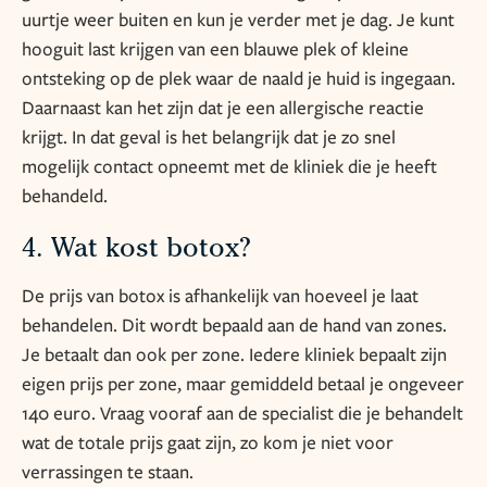
uurtje weer buiten en kun je verder met je dag. Je kunt
hooguit last krijgen van een blauwe plek of kleine
ontsteking op de plek waar de naald je huid is ingegaan.
Daarnaast kan het zijn dat je een allergische reactie
krijgt. In dat geval is het belangrijk dat je zo snel
mogelijk contact opneemt met de kliniek die je heeft
behandeld.
4. Wat kost botox?
De prijs van botox is afhankelijk van hoeveel je laat
behandelen. Dit wordt bepaald aan de hand van zones.
Je betaalt dan ook per zone. Iedere kliniek bepaalt zijn
eigen prijs per zone, maar gemiddeld betaal je ongeveer
140 euro. Vraag vooraf aan de specialist die je behandelt
wat de totale prijs gaat zijn, zo kom je niet voor
verrassingen te staan.