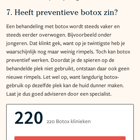
7. Heeft preventieve botox zin?
Een behandeling met botox wordt steeds vaker en
steeds eerder overwogen. Bijvoorbeeld onder
jongeren. Dat klinkt gek, want op je twintigste heb je
waarschijnlijk nog maar weinig rimpels. Toch kan botox
preventief werken. Doordat je de spieren op de
behandelde plek niet gebruikt, ontstaan daar ook geen
nieuwe rimpels. Let wel op, want langdurig botox-
gebruik op dezelfde plek kan de huid dunner maken.
Laat je dus goed adviseren door een specialist.
220
220 Botox klinieken