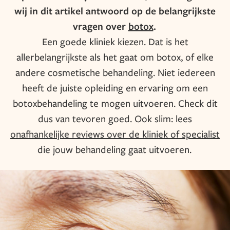
wij in dit artikel antwoord op de belangrijkste
vragen over
botox
.
Een goede kliniek kiezen. Dat is het
allerbelangrijkste als het gaat om botox, of elke
andere cosmetische behandeling. Niet iedereen
heeft de juiste opleiding en ervaring om een
botoxbehandeling te mogen uitvoeren. Check dit
dus van tevoren goed. Ook slim: lees
onafhankelijke reviews over de kliniek of specialist
die jouw behandeling gaat uitvoeren.