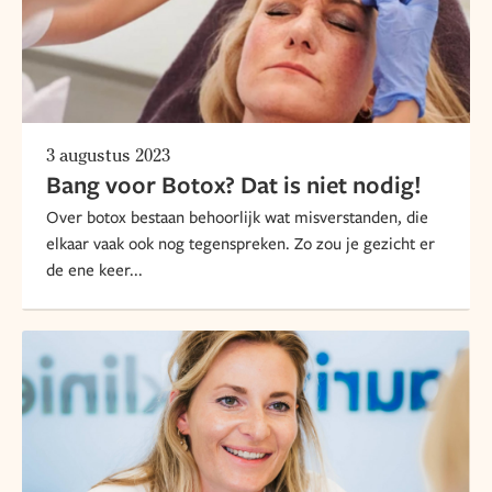
3 augustus 2023
Bang voor Botox? Dat is niet nodig!
Over botox bestaan behoorlijk wat misverstanden, die
elkaar vaak ook nog tegenspreken. Zo zou je gezicht er
de ene keer...