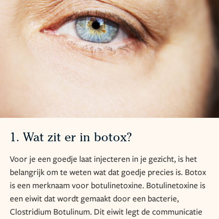
1. Wat zit er in botox?
Voor je een goedje laat injecteren in je gezicht, is het
belangrijk om te weten wat dat goedje precies is. Botox
is een merknaam voor botulinetoxine. Botulinetoxine is
een eiwit dat wordt gemaakt door een bacterie,
Clostridium Botulinum. Dit eiwit legt de communicatie