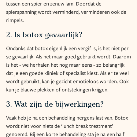
tussen een spier en zenuw lam. Doordat de
spierspanning wordt verminderd, verminderen ook de
rimpels.
2. Is botox gevaarlijk?
Ondanks dat botox eigenlijk een vergif is, is het niet per
se gevaarlijk. Als het maar goed gebruikt wordt. Daarom
is het - we herhalen het nog maar eens - zo belangrijk
dat je een goede kliniek of specialist kiest. Als er te veel
wordt gebruikt, kan je gezicht emotieloos worden. Ook
kun je blauwe plekken of ontstekingen krijgen.
3. Wat zijn de bijwerkingen?
Vaak heb je na een behandeling nergens last van. Botox
wordt niet voor niets de ‘lunch break treatment’
genoemd. Bij een korte behandeling sta je na een half