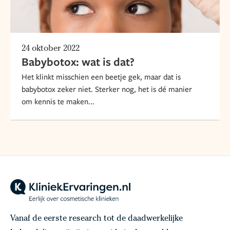
24 oktober 2022
Babybotox: wat is dat?
Het klinkt misschien een beetje gek, maar dat is
babybotox zeker niet. Sterker nog, het is dé manier
om kennis te maken...
Vanaf de eerste research tot de daadwerkelijke