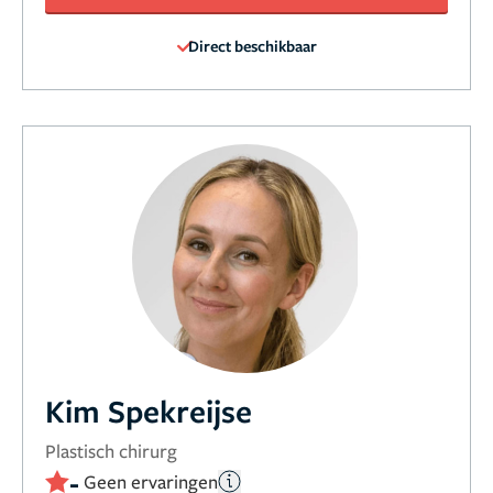
Direct beschikbaar
Kim Spekreijse
Plastisch chirurg
-
Geen ervaringen