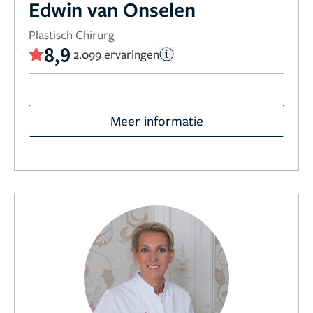
Edwin van Onselen
Plastisch Chirurg
8,9
2.099 ervaringen
Meer informatie