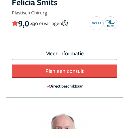
Felicia Smits
Plastisch Chirurg
9,0
430 ervaringen
Meer informatie
Plan een consult
Direct beschikbaar