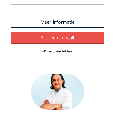
Meer informatie
Plan een consult
Direct beschikbaar