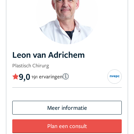
Leon van Adrichem
Plastisch Chirurg
9,0
191 ervaringen
Meer informatie
Plan een consult