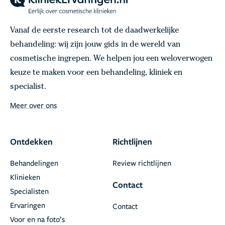
Vanaf de eerste research tot de daadwerkelijke
behandeling: wij zijn jouw gids in de wereld van
cosmetische ingrepen. We helpen jou een weloverwogen
keuze te maken voor een behandeling, kliniek en
specialist.
Meer over ons
Ontdekken
Richtlijnen
Behandelingen
Review richtlijnen
Klinieken
Contact
Specialisten
Ervaringen
Contact
Voor en na foto’s