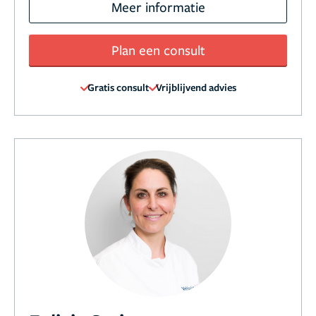
Meer informatie
Plan een consult
Gratis consult
Vrijblijvend advies