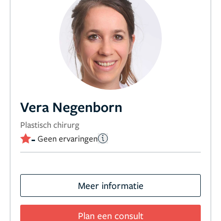
Vera Negenborn
Plastisch chirurg
-
Geen ervaringen
Meer informatie
Plan een consult