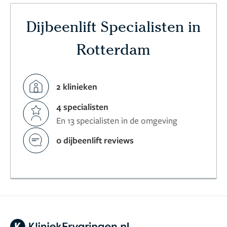
Dijbeenlift Specialisten in
Rotterdam
2 klinieken
4 specialisten
En 13 specialisten in de omgeving
0 dijbeenlift reviews