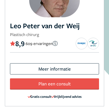
Leo Peter van der Weij
Plastisch chirurg
8,9
609 ervaringen
Meer informatie
Plan een consult
Gratis consult
Vrijblijvend advies