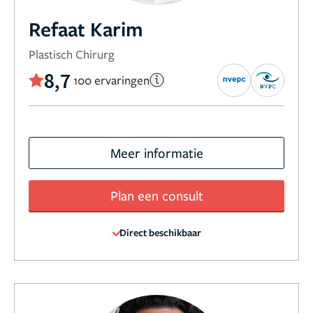
Refaat Karim
Plastisch Chirurg
8,7
100 ervaringen
Meer informatie
Plan een consult
Direct beschikbaar