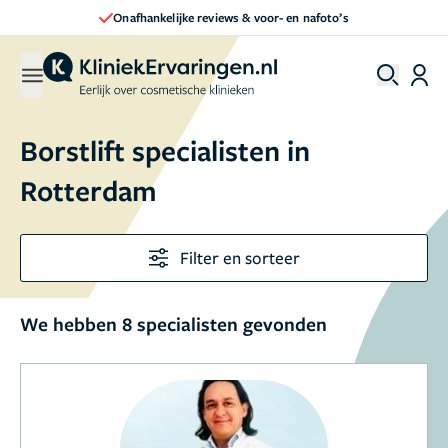
Onafhankelijke reviews & voor- en nafoto’s
Borstlift specialisten in
Rotterdam
Filter en sorteer
We hebben 8 specialisten gevonden