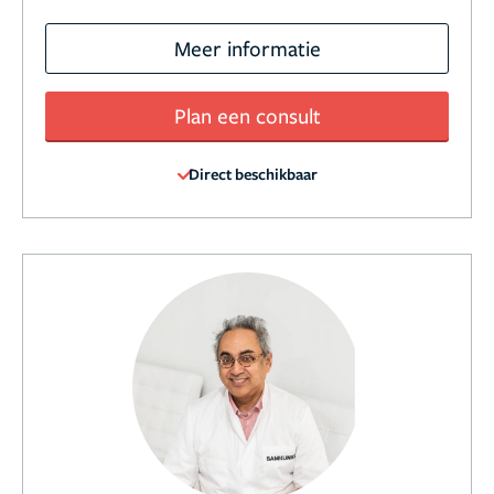
Meer informatie
Plan een consult
Direct beschikbaar