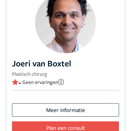
Joeri van Boxtel
Plastisch chirurg
-
Geen ervaringen
Meer informatie
Plan een consult