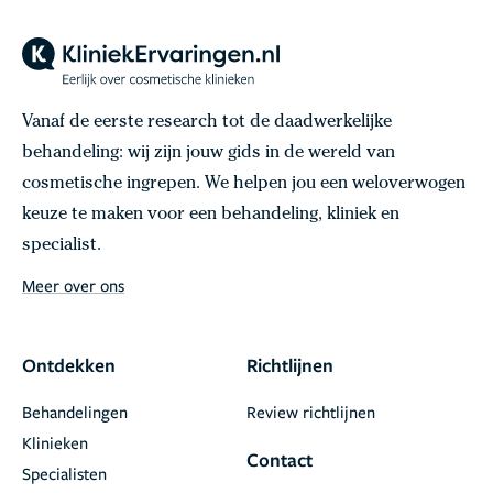
Vanaf de eerste research tot de daadwerkelijke
behandeling: wij zijn jouw gids in de wereld van
cosmetische ingrepen. We helpen jou een weloverwogen
keuze te maken voor een behandeling, kliniek en
specialist.
Meer over ons
Ontdekken
Richtlijnen
Behandelingen
Review richtlijnen
Klinieken
Contact
Specialisten