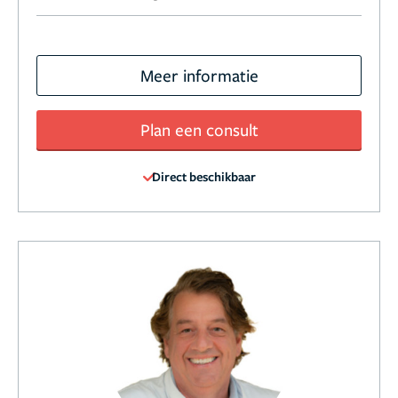
Meer informatie
Plan een consult
Direct beschikbaar