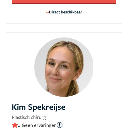
Direct beschikbaar
Kim Spekreijse
Plastisch chirurg
-
Geen ervaringen