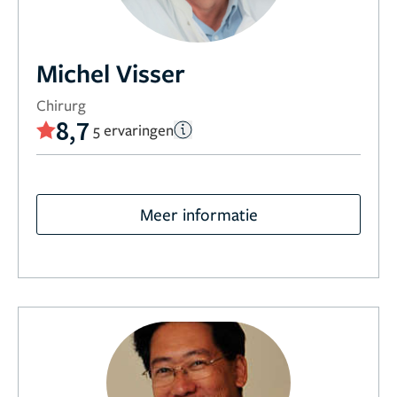
Michel Visser
Chirurg
8,7
5 ervaringen
Meer informatie