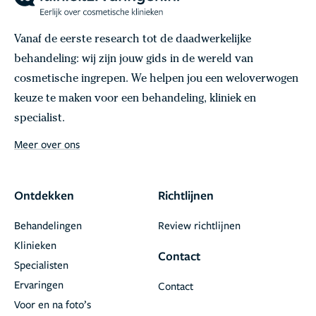
Vanaf de eerste research tot de daadwerkelijke
behandeling: wij zijn jouw gids in de wereld van
cosmetische ingrepen. We helpen jou een weloverwogen
keuze te maken voor een behandeling, kliniek en
specialist.
Meer over ons
Ontdekken
Richtlijnen
Behandelingen
Review richtlijnen
Klinieken
Contact
Specialisten
Ervaringen
Contact
Voor en na foto’s