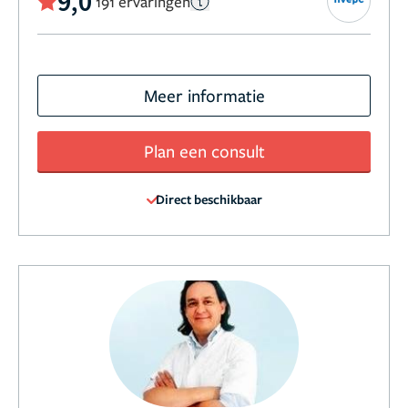
9,0
191 ervaringen
Meer informatie
Plan een consult
Direct beschikbaar