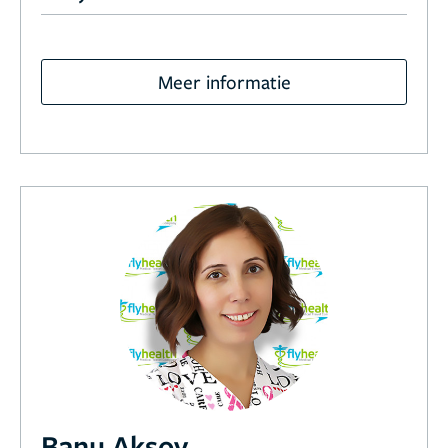
Meer informatie
Banu Aksoy