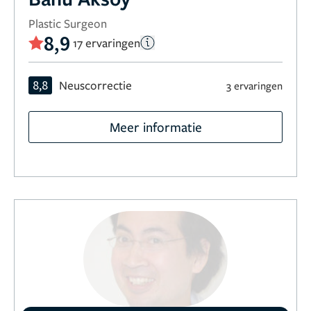
Plastic Surgeon
8,9
17 ervaringen
8,8
Neuscorrectie
3 ervaringen
Meer informatie