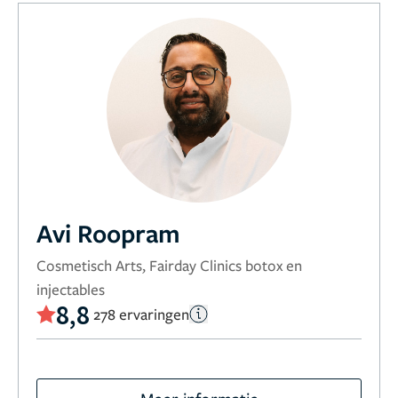
Avi Roopram
Cosmetisch Arts, Fairday Clinics botox en
injectables
8,8
278 ervaringen