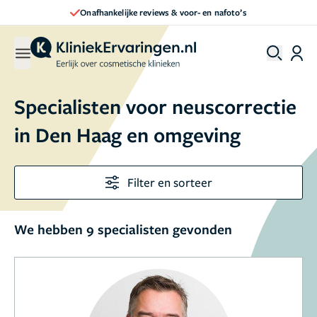
Onafhankelijke reviews & voor- en nafoto’s
Specialisten voor neuscorrectie
in Den Haag en omgeving
Filter en sorteer
We hebben 9 specialisten gevonden