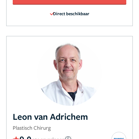
Direct beschikbaar
Leon van Adrichem
Plastisch Chirurg