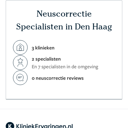
Neuscorrectie
Specialisten in Den Haag
3 klinieken
2 specialisten
En 7 specialisten in de omgeving
0 neuscorrectie reviews