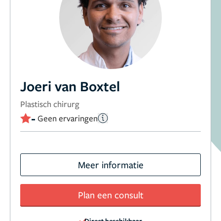
Joeri van Boxtel
Plastisch chirurg
-
Geen ervaringen
Meer informatie
Plan een consult
Direct beschikbaar