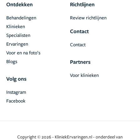
Ontdekken
Richtlijnen
Behandelingen
Review richtlijnen
Klinieken
Contact
Specialisten
Ervaringen
Contact
Voor en na foto’s
Blogs
Partners
Voor klinieken
Volg ons
Instagram
Facebook
Copyright © 2026 - KliniekErvaringen.nl - onderdeel van