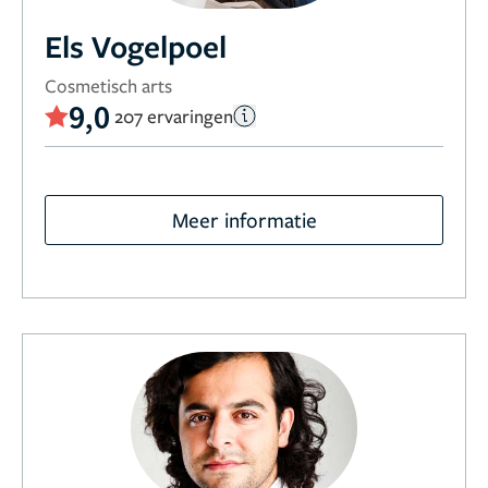
Els Vogelpoel
Cosmetisch arts
9,0
207 ervaringen
Meer informatie