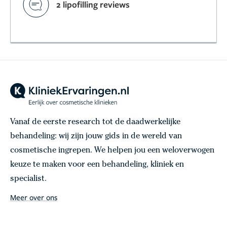
2 lipofilling reviews
Vanaf de eerste research tot de daadwerkelijke
behandeling: wij zijn jouw gids in de wereld van
cosmetische ingrepen. We helpen jou een weloverwogen
keuze te maken voor een behandeling, kliniek en
specialist.
Meer over ons