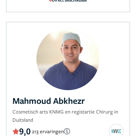
Mahmoud Abkhezr
Cosmetisch arts KNMG en registartie Chirurg in
Duitsland
9,0
213 ervaringen