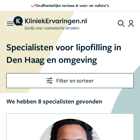
Onafhankelijke reviews & voor- en nafoto’s
Specialisten voor lipofilling in
Den Haag en omgeving
Filter en sorteer
We hebben 8 specialisten gevonden