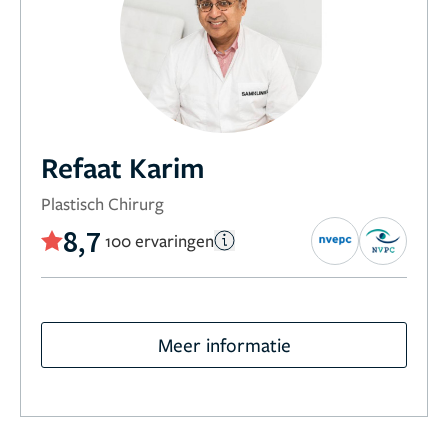
Refaat Karim
Plastisch Chirurg
8,7
100 ervaringen
Meer informatie