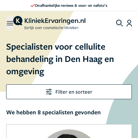
Onafhankelijke reviews & voor- en nafoto’s
Specialisten voor cellulite
behandeling in Den Haag en
omgeving
Filter en sorteer
We hebben 8 specialisten gevonden