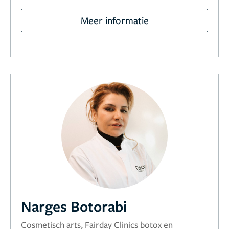
Meer informatie
Narges Botorabi
Cosmetisch arts, Fairday Clinics botox en