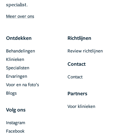
specialist.
Meer over ons
Ontdekken
Richtlijnen
Behandelingen
Review richtlijnen
Klinieken
Contact
Specialisten
Ervaringen
Contact
Voor en na foto’s
Blogs
Partners
Voor klinieken
Volg ons
Instagram
Facebook