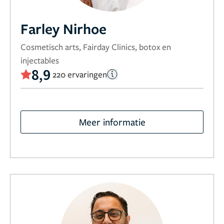
Farley Nirhoe
Cosmetisch arts, Fairday Clinics, botox en
injectables
8,9
220 ervaringen
Meer informatie