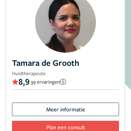
Tamara de Grooth
Huidtherapeute
8,9
39 ervaringen
Meer informatie
Plan een consult