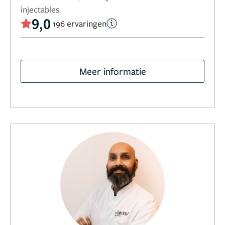
injectables
9,0
196 ervaringen
Meer informatie