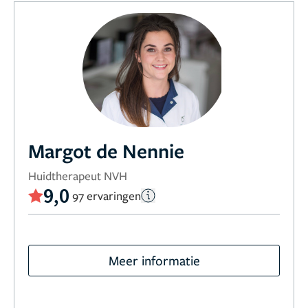
Margot de Nennie
Huidtherapeut NVH
9,0
97 ervaringen
Meer informatie