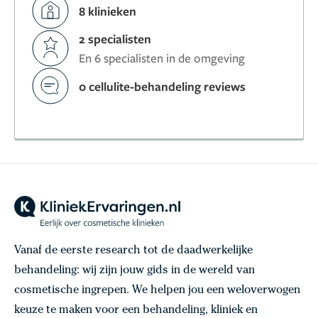
8 klinieken
2 specialisten
En 6 specialisten in de omgeving
0 cellulite-behandeling reviews
Vanaf de eerste research tot de daadwerkelijke
behandeling: wij zijn jouw gids in de wereld van
cosmetische ingrepen. We helpen jou een weloverwogen
keuze te maken voor een behandeling, kliniek en