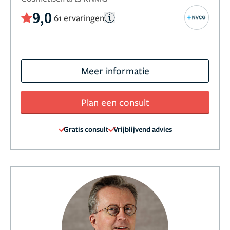
9,0
61 ervaringen
Meer informatie
Plan een consult
Gratis consult
Vrijblijvend advies