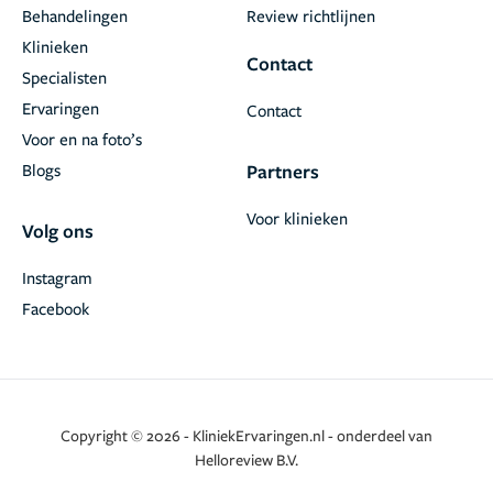
Behandelingen
Review richtlijnen
Klinieken
Contact
Specialisten
Ervaringen
Contact
Voor en na foto’s
Blogs
Partners
Voor klinieken
Volg ons
Instagram
Facebook
Copyright © 2026 - KliniekErvaringen.nl - onderdeel van
Helloreview B.V.