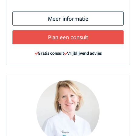
Meer informatie
Plan een consult
Gratis consult
Vrijblijvend advies