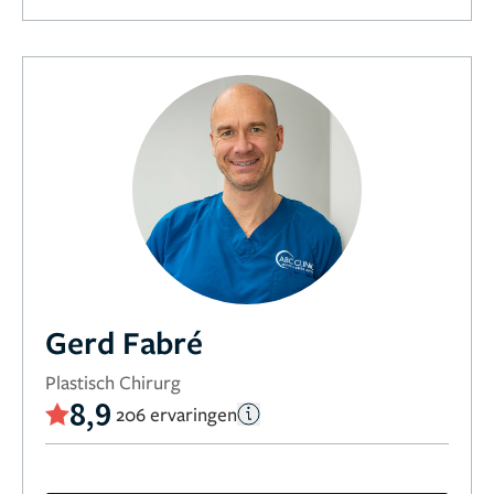
Gerd Fabré
Plastisch Chirurg
8,9
206 ervaringen