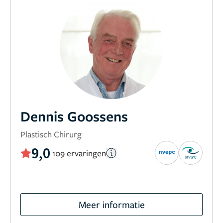
Dennis Goossens
Plastisch Chirurg
9,0
109 ervaringen
Meer informatie