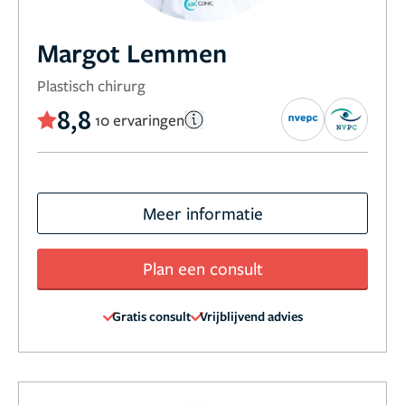
Margot Lemmen
Plastisch chirurg
8,8
10 ervaringen
Meer informatie
Plan een consult
Gratis consult
Vrijblijvend advies