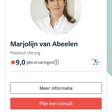
Marjolijn van Abeelen
Plastisch chirurg
9,0
380 ervaringen
Meer informatie
Plan een consult