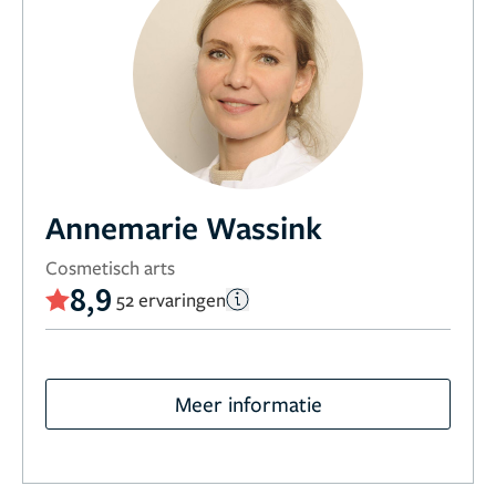
Annemarie Wassink
Cosmetisch arts
8,9
52 ervaringen
Meer informatie