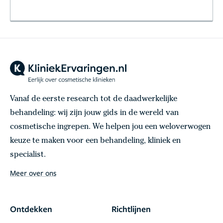
Vanaf de eerste research tot de daadwerkelijke
behandeling: wij zijn jouw gids in de wereld van
cosmetische ingrepen. We helpen jou een weloverwogen
keuze te maken voor een behandeling, kliniek en
specialist.
Meer over ons
Ontdekken
Richtlijnen