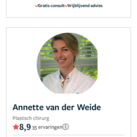
Gratis consult
Vrijblijvend advies
Annette van der Weide
Plastisch chirurg
8,9
35 ervaringen