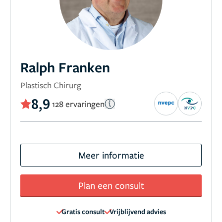
Ralph Franken
Plastisch Chirurg
8,9
128 ervaringen
Meer informatie
Plan een consult
Gratis consult
Vrijblijvend advies