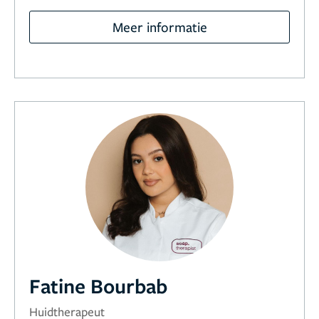
Meer informatie
Fatine Bourbab
Huidtherapeut