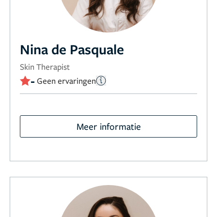
Nina de Pasquale
Skin Therapist
-
Geen ervaringen
Meer informatie