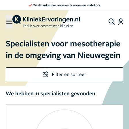
Onafhankelijke reviews & voor- en nafoto’s
Specialisten voor mesotherapie
in de omgeving van Nieuwegein
Filter en sorteer
We hebben 11 specialisten gevonden