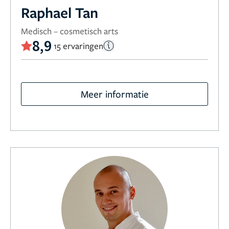
Raphael Tan
Medisch – cosmetisch arts
8,9
15 ervaringen
Meer informatie