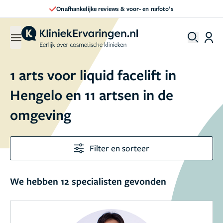
Direct een afspraak maken
1 arts voor liquid facelift in
Hengelo en 11 artsen in de
omgeving
Filter en sorteer
We hebben 12 specialisten gevonden