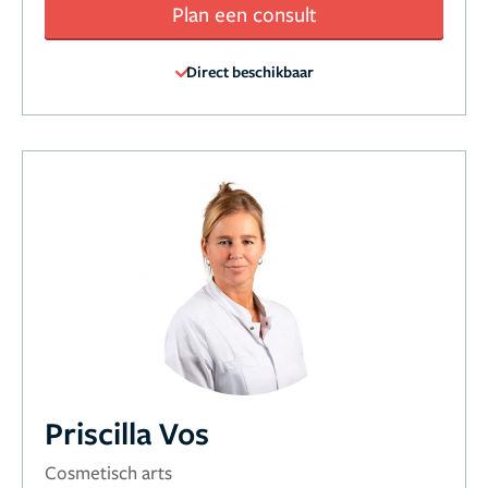
Plan een consult
Direct beschikbaar
Priscilla Vos
Cosmetisch arts