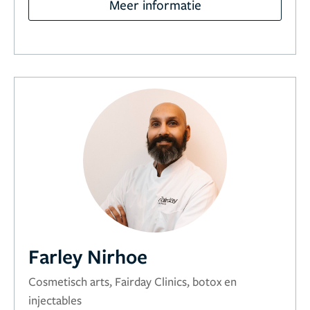
Meer informatie
Farley Nirhoe
Cosmetisch arts, Fairday Clinics, botox en
injectables