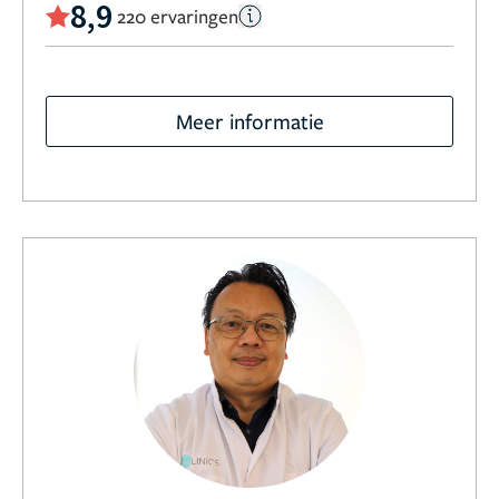
8,9
220 ervaringen
Meer informatie