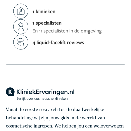
1 klinieken
1 specialisten
En 11 specialisten in de omgeving
4 liquid-facelift reviews
Vanaf de eerste research tot de daadwerkelijke
behandeling: wij zijn jouw gids in de wereld van
cosmetische ingrepen. We helpen jou een weloverwogen