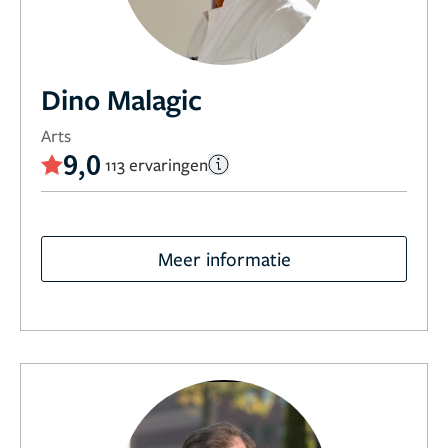
Dino Malagic
Arts
9,0
113 ervaringen
Meer informatie