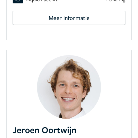
Meer informatie
Jeroen Oortwijn