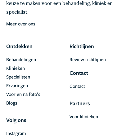
keuze te maken voor een behandeling, kliniek en
specialist.
Meer over ons
Ontdekken
Richtlijnen
Behandelingen
Review richtlijnen
Klinieken
Contact
Specialisten
Ervaringen
Contact
Voor en na foto’s
Blogs
Partners
Voor klinieken
Volg ons
Instagram