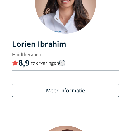
Lorien Ibrahim
Huidtherapeut
8,9
17 ervaringen
Meer informatie