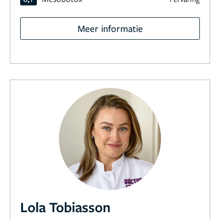
Meer informatie
Lola Tobiasson