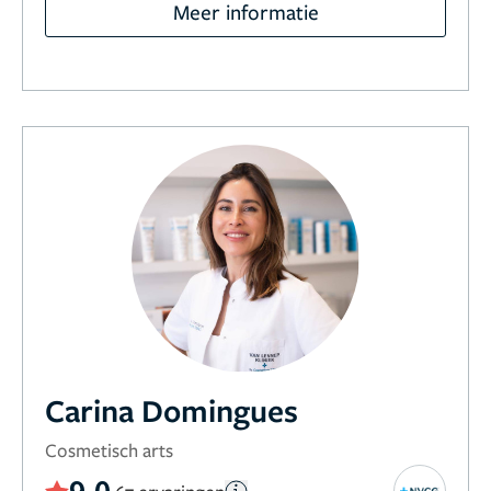
Meer informatie
Carina Domingues
Cosmetisch arts