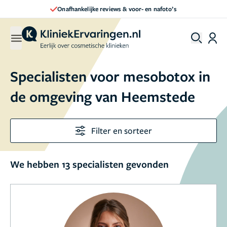
Onafhankelijke reviews & voor- en nafoto’s
Specialisten voor mesobotox in
de omgeving van Heemstede
Filter en sorteer
We hebben 13 specialisten gevonden