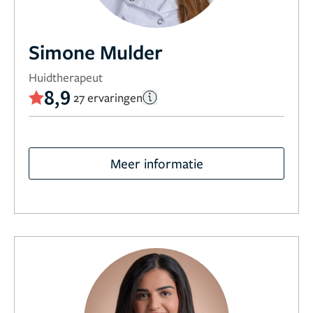
Simone Mulder
Huidtherapeut
8,9
27 ervaringen
Meer informatie