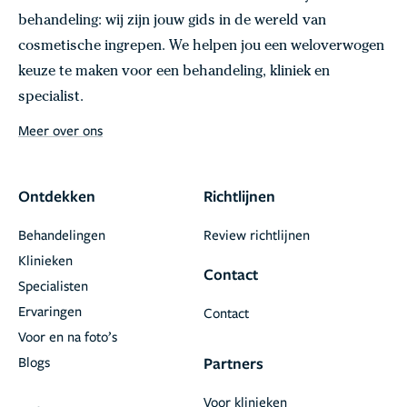
behandeling: wij zijn jouw gids in de wereld van
cosmetische ingrepen. We helpen jou een weloverwogen
keuze te maken voor een behandeling, kliniek en
specialist.
Meer over ons
Ontdekken
Richtlijnen
Behandelingen
Review richtlijnen
Klinieken
Contact
Specialisten
Ervaringen
Contact
Voor en na foto’s
Blogs
Partners
Voor klinieken