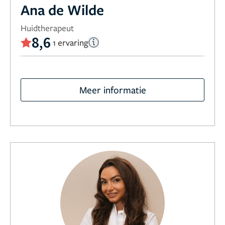
Ana de Wilde
Huidtherapeut
8,6
1 ervaring
Meer informatie