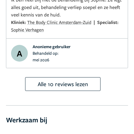
alles goed uit, behandeling verliep soepel en ze heeft
veel kennis van de huid.
|
Kliniek:
The Body Clinic Amsterdam-Zuid
Specialist:
Sophie Verhagen
Anonieme gebruiker
A
Behandeld op:
mei 2026
Alle 10 reviews lezen
Werkzaam bij