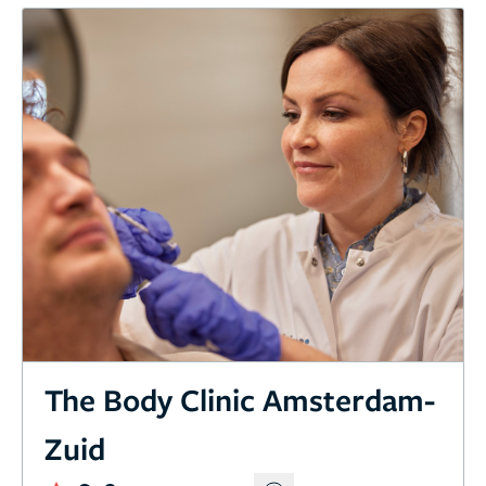
The Body Clinic Amsterdam-
Zuid