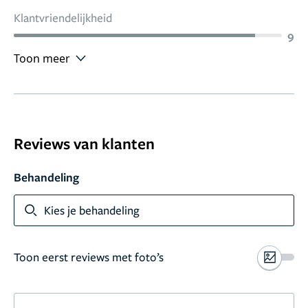
Klantvriendelijkheid
9
Toon meer
Reviews van klanten
Behandeling
Kies je behandeling
Toon eerst reviews met foto’s