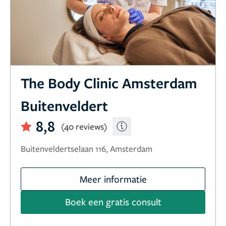
The Body Clinic Amsterdam
Buitenveldert
8,8
(40 reviews)
Buitenveldertselaan 116, Amsterdam
Meer informatie
Boek een gratis consult