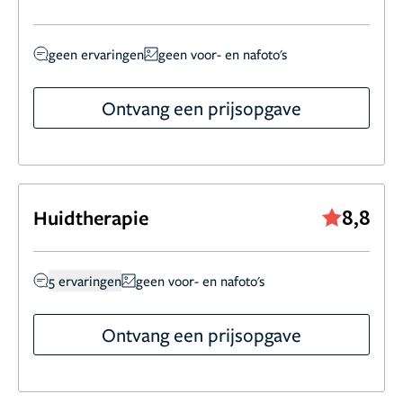
geen ervaringen
geen voor- en nafoto's
Ontvang een prijsopgave
8,8
Huidtherapie
5 ervaringen
geen voor- en nafoto's
Ontvang een prijsopgave