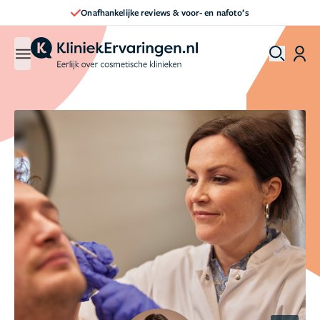
Direct een afspraak maken