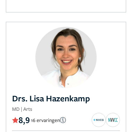
Drs. Lisa Hazenkamp
MD | Arts
8,9
16 ervaringen