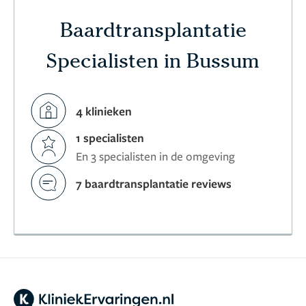
Baardtransplantatie
Specialisten in Bussum
4 klinieken
1 specialisten
En 3 specialisten in de omgeving
7 baardtransplantatie reviews