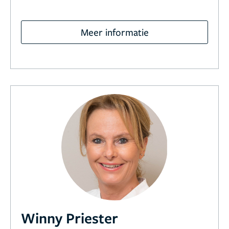
Meer informatie
Winny Priester