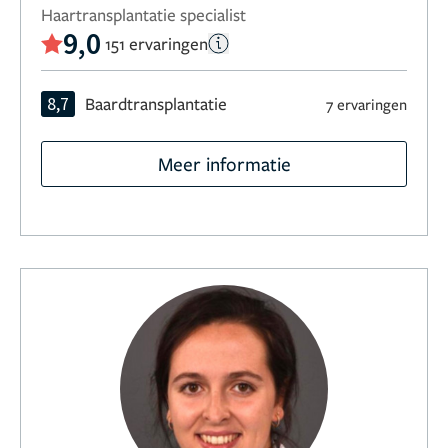
Haartransplantatie specialist
9,0
151 ervaringen
8,7
Baardtransplantatie
7 ervaringen
Meer informatie