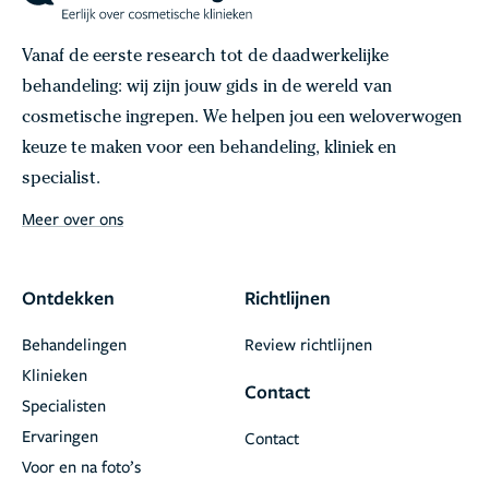
Vanaf de eerste research tot de daadwerkelijke
behandeling: wij zijn jouw gids in de wereld van
cosmetische ingrepen. We helpen jou een weloverwogen
keuze te maken voor een behandeling, kliniek en
specialist.
Meer over ons
Ontdekken
Richtlijnen
Behandelingen
Review richtlijnen
Klinieken
Contact
Specialisten
Ervaringen
Contact
Voor en na foto’s