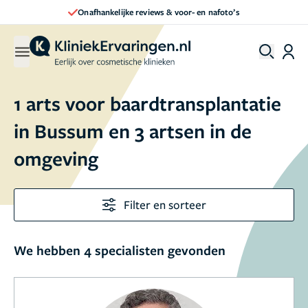
Onafhankelijke reviews & voor- en nafoto’s
1 arts voor baardtransplantatie
in Bussum en 3 artsen in de
omgeving
Filter en sorteer
We hebben 4 specialisten gevonden