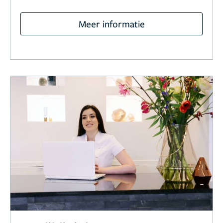
Meer informatie