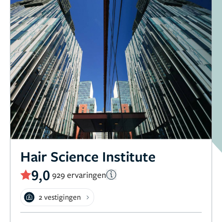
Hair Science Institute
9,0
929 ervaringen
2 vestigingen