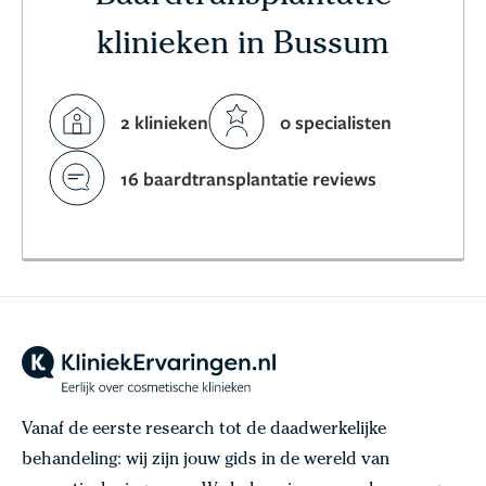
klinieken in Bussum
2 klinieken
0 specialisten
16 baardtransplantatie reviews
Vanaf de eerste research tot de daadwerkelijke
behandeling: wij zijn jouw gids in de wereld van