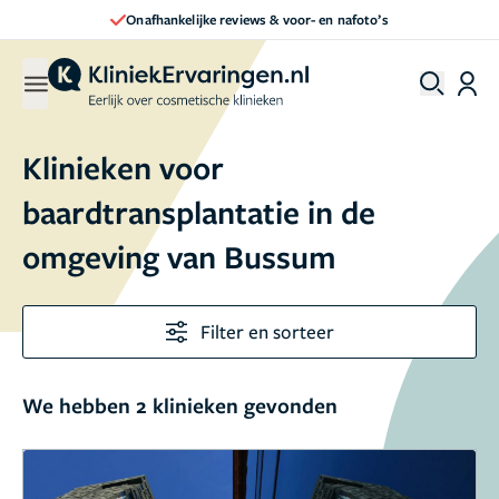
Onafhankelijke reviews & voor- en nafoto’s
Klinieken voor
baardtransplantatie in de
omgeving van Bussum
Filter en sorteer
We hebben 2 klinieken gevonden