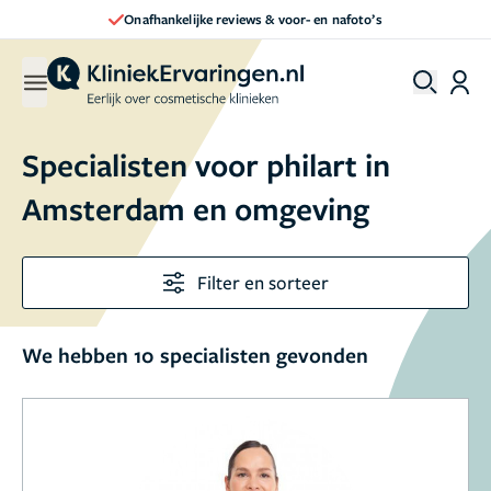
nafoto’s
Direct een afspraak maken
Specialisten voor philart in
Amsterdam en omgeving
Filter en sorteer
We hebben 10 specialisten gevonden