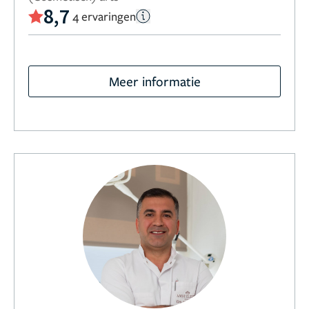
8,7
4 ervaringen
Meer informatie