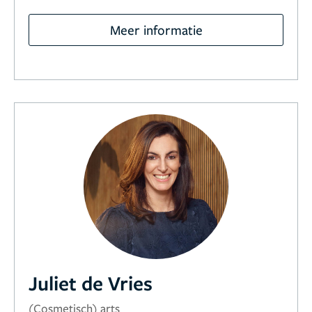
Meer informatie
Juliet de Vries
(Cosmetisch) arts