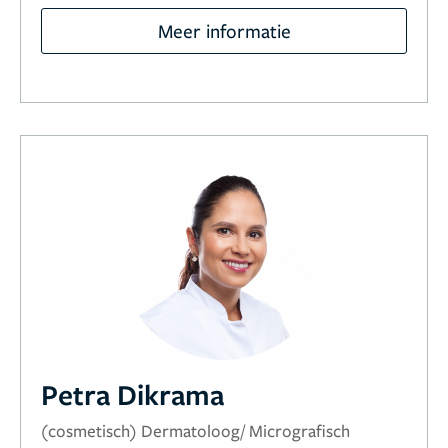
Meer informatie
Petra Dikrama
(cosmetisch) Dermatoloog/ Micrografisch