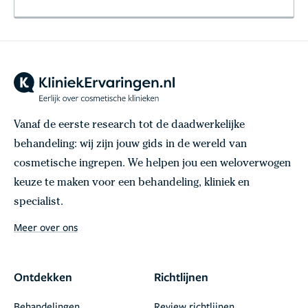
Vanaf de eerste research tot de daadwerkelijke
behandeling: wij zijn jouw gids in de wereld van
cosmetische ingrepen. We helpen jou een weloverwogen
keuze te maken voor een behandeling, kliniek en
specialist.
Meer over ons
Ontdekken
Richtlijnen
Behandelingen
Review richtlijnen