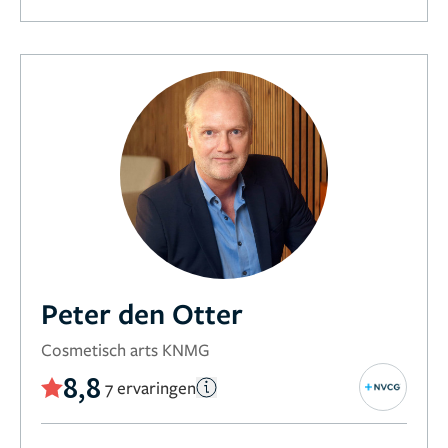
Peter den Otter
Cosmetisch arts KNMG
8,8
7 ervaringen