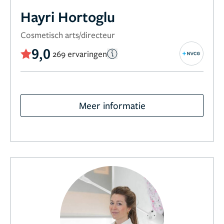
Hayri Hortoglu
Cosmetisch arts/directeur
9,0
269 ervaringen
Meer informatie