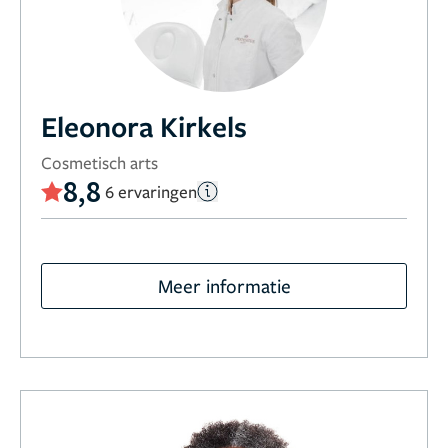
Eleonora Kirkels
Cosmetisch arts
8,8
6 ervaringen
Meer informatie