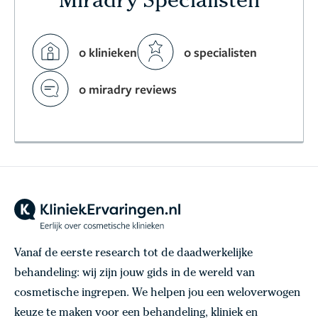
Miradry Specialisten
0 klinieken
0 specialisten
0 miradry reviews
Vanaf de eerste research tot de daadwerkelijke
behandeling: wij zijn jouw gids in de wereld van
cosmetische ingrepen. We helpen jou een weloverwogen
keuze te maken voor een behandeling, kliniek en