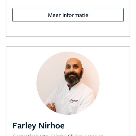
Meer informatie
Farley Nirhoe