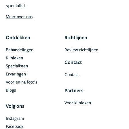
specialist.
Meer over ons
Ontdekken
Richtlijnen
Behandelingen
Review richtlijnen
Klinieken
Contact
Specialisten
Ervaringen
Contact
Voor en na foto’s
Blogs
Partners
Voor klinieken
Volg ons
Instagram
Facebook