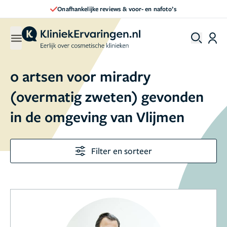
Onafhankelijke reviews & voor- en nafoto’s
0 artsen voor miradry
(overmatig zweten) gevonden
in de omgeving van Vlijmen
Filter en sorteer