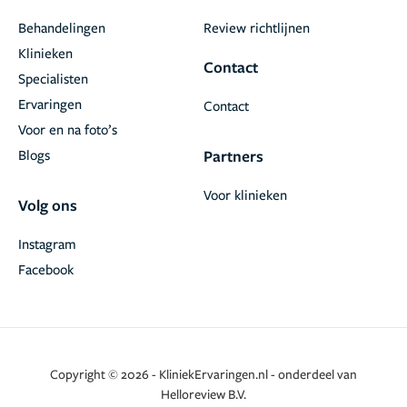
Behandelingen
Review richtlijnen
Klinieken
Contact
Specialisten
Ervaringen
Contact
Voor en na foto’s
Blogs
Partners
Voor klinieken
Volg ons
Instagram
Facebook
Copyright © 2026 - KliniekErvaringen.nl - onderdeel van
Helloreview B.V.