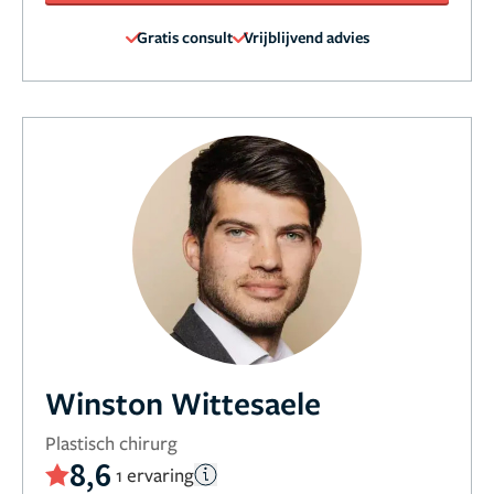
Gratis consult
Vrijblijvend advies
Winston Wittesaele
Plastisch chirurg
8,6
1 ervaring