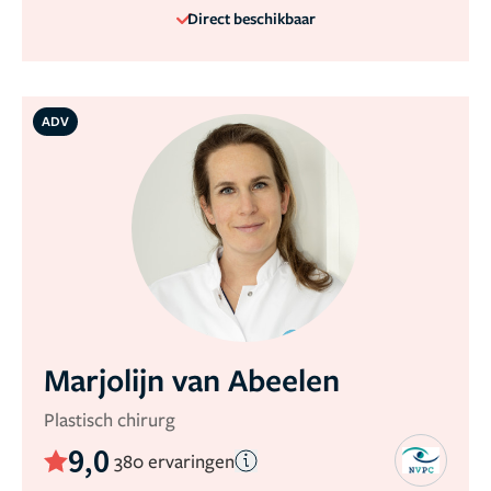
Direct beschikbaar
ADV
Marjolijn van Abeelen
Plastisch chirurg
9,0
380 ervaringen