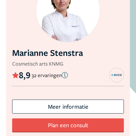
Marianne Stenstra
Cosmetisch arts KNMG
8,9
32 ervaringen
Meer informatie
Plan een consult