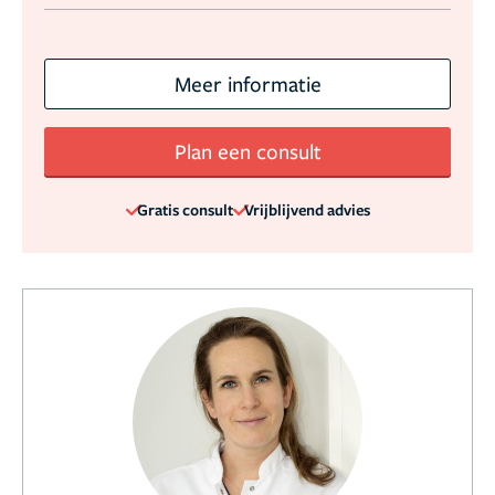
Meer informatie
Plan een consult
Gratis consult
Vrijblijvend advies