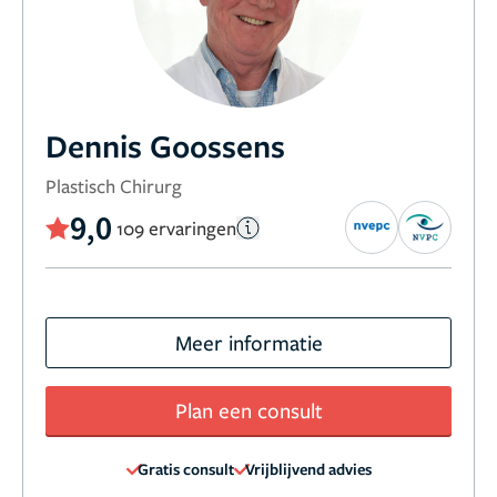
Dennis Goossens
Plastisch Chirurg
9,0
109 ervaringen
Meer informatie
Plan een consult
Gratis consult
Vrijblijvend advies