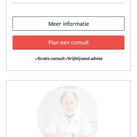
Meer informatie
Plan een consult
Gratis consult
Vrijblijvend advies