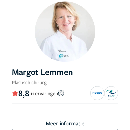
Margot Lemmen
Plastisch chirurg
8,8
11 ervaringen
Meer informatie