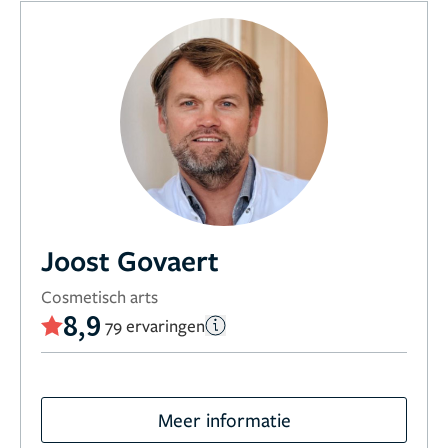
Joost Govaert
Cosmetisch arts
8,9
79 ervaringen
Meer informatie