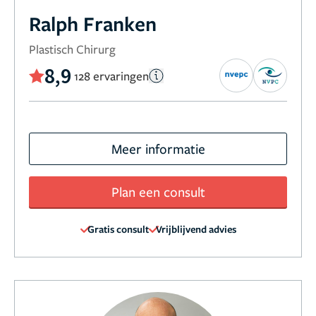
Ralph Franken
Plastisch Chirurg
8,9
128 ervaringen
Meer informatie
Plan een consult
Gratis consult
Vrijblijvend advies