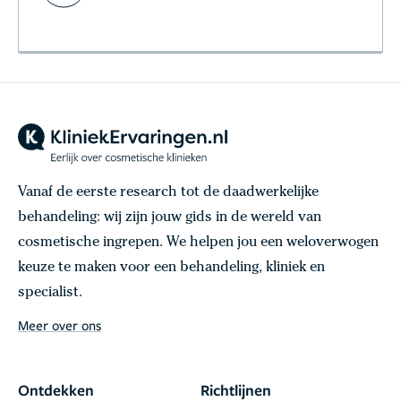
Vanaf de eerste research tot de daadwerkelijke
behandeling: wij zijn jouw gids in de wereld van
cosmetische ingrepen. We helpen jou een weloverwogen
keuze te maken voor een behandeling, kliniek en
specialist.
Meer over ons
Ontdekken
Richtlijnen