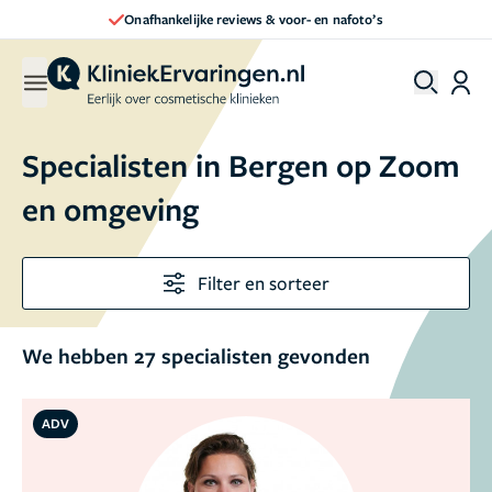
Direct een afspraak maken
Specialisten in Bergen op Zoom
en omgeving
Filter en sorteer
We hebben 27 specialisten gevonden
ADV