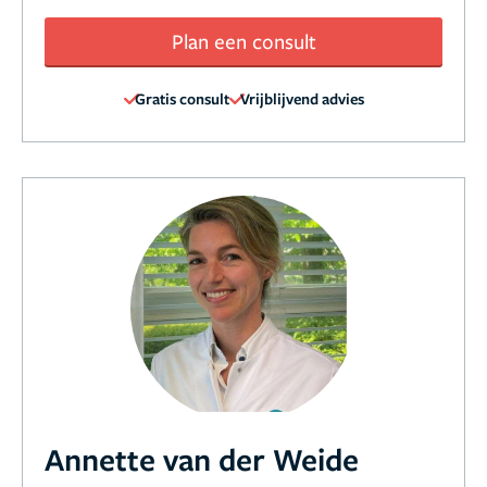
Plan een consult
Gratis consult
Vrijblijvend advies
Annette van der Weide