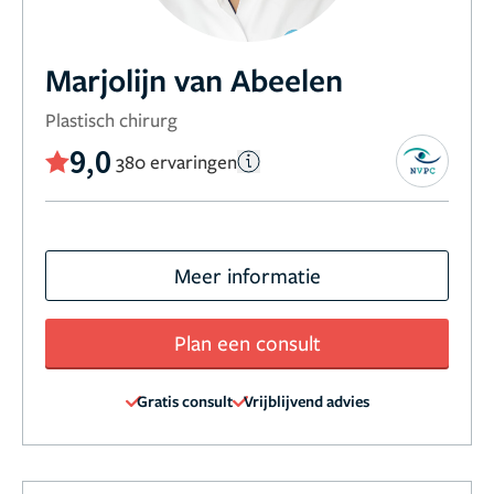
Marjolijn van Abeelen
Plastisch chirurg
9,0
380 ervaringen
Meer informatie
Plan een consult
Gratis consult
Vrijblijvend advies