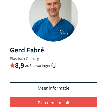
Gerd Fabré
Plastisch Chirurg
8,9
206 ervaringen
Meer informatie
Plan een consult