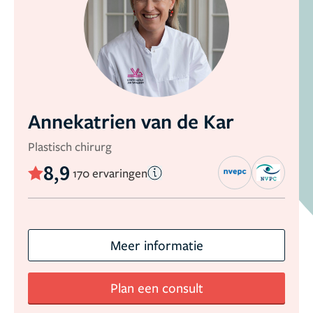
Annekatrien van de Kar
Plastisch chirurg
8,9
170 ervaringen
Meer informatie
Plan een consult