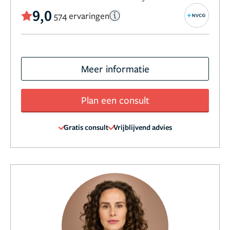
9,0
574 ervaringen
Meer informatie
Plan een consult
Gratis consult
Vrijblijvend advies