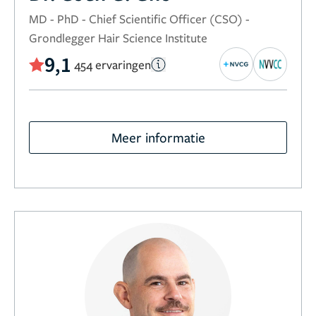
MD - PhD - Chief Scientific Officer (CSO) -
Grondlegger Hair Science Institute
9,1
454 ervaringen
Meer informatie