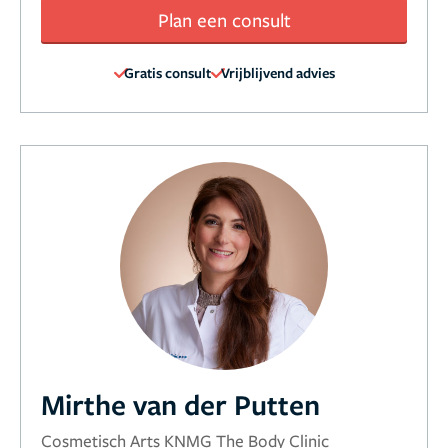
Plan een consult
Gratis consult
Vrijblijvend advies
Mirthe van der Putten
Cosmetisch Arts KNMG The Body Clinic