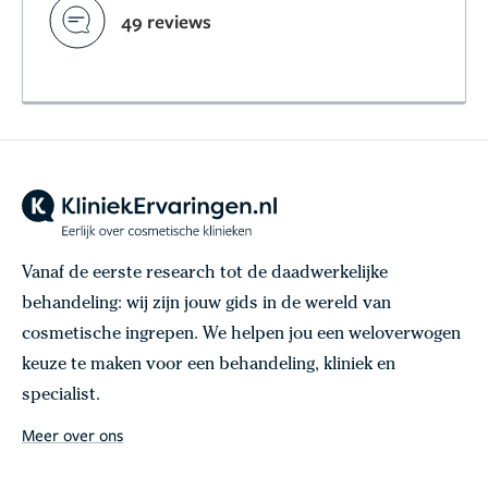
49 reviews
Vanaf de eerste research tot de daadwerkelijke
behandeling: wij zijn jouw gids in de wereld van
cosmetische ingrepen. We helpen jou een weloverwogen
keuze te maken voor een behandeling, kliniek en
specialist.
Meer over ons