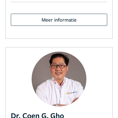
Meer informatie
Dr. Coen G. Gho