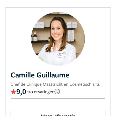
Camille Guillaume
Chef de Clinique Maastricht en Cosmetisch arts
9,0
110 ervaringen
Meer informatie