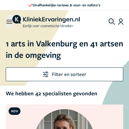
Direct een afspraak maken
1 arts in Valkenburg en 41 artsen
in de omgeving
Filter en sorteer
We hebben 42 specialisten gevonden
ADV