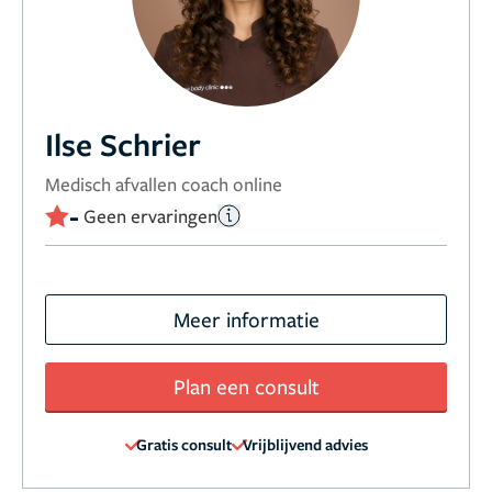
Ilse Schrier
Medisch afvallen coach online
-
Geen ervaringen
Meer informatie
Plan een consult
Gratis consult
Vrijblijvend advies