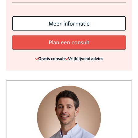
Meer informatie
Plan een consult
Gratis consult
Vrijblijvend advies