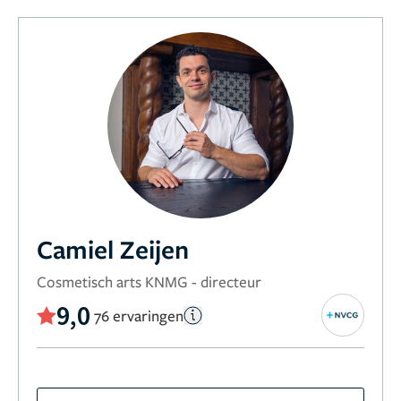
Camiel Zeijen
Cosmetisch arts KNMG - directeur
9,0
76 ervaringen