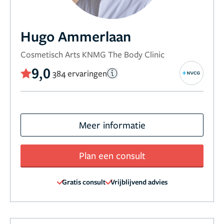
Hugo Ammerlaan
Cosmetisch Arts KNMG The Body Clinic
9,0
384 ervaringen
Meer informatie
Plan een consult
Gratis consult
Vrijblijvend advies