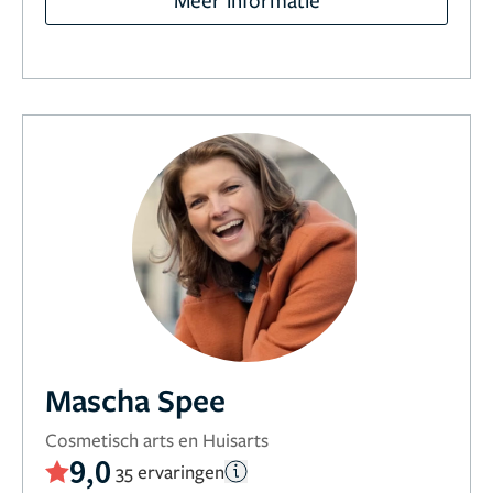
Mascha Spee
Cosmetisch arts en Huisarts
9,0
35 ervaringen