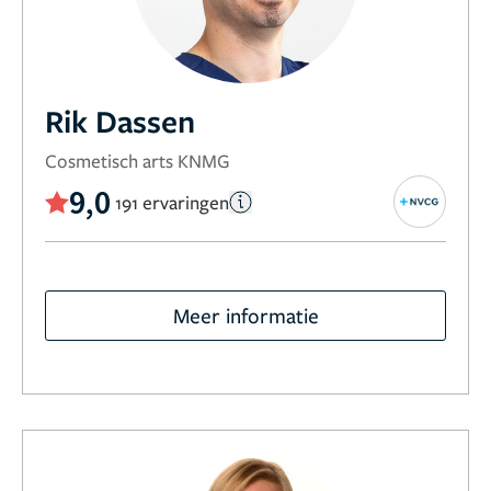
Rik Dassen
Cosmetisch arts KNMG
9,0
191 ervaringen
Meer informatie