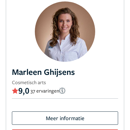
Marleen Ghijsens
Cosmetisch arts
9,0
37 ervaringen
Meer informatie