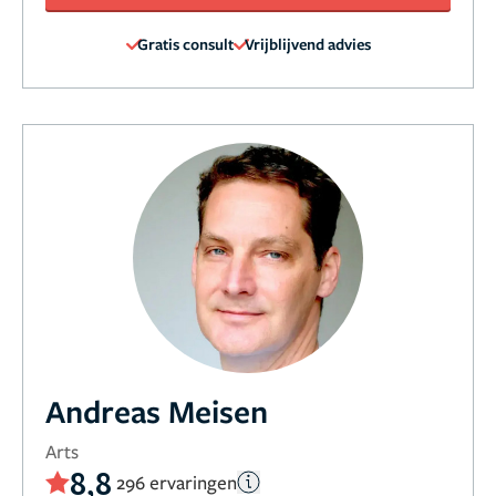
Gratis consult
Vrijblijvend advies
Andreas Meisen
Arts
8,8
296 ervaringen