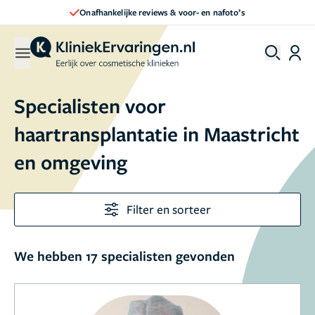
Onafhankelijke reviews & voor- en nafoto’s
Specialisten voor
haartransplantatie in Maastricht
en omgeving
Filter en sorteer
We hebben 17 specialisten gevonden