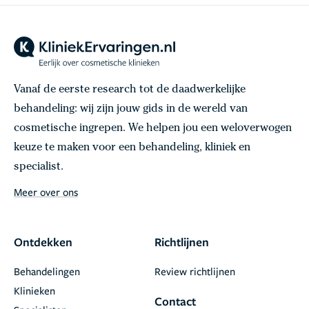
Vanaf de eerste research tot de daadwerkelijke
behandeling: wij zijn jouw gids in de wereld van
cosmetische ingrepen. We helpen jou een weloverwogen
keuze te maken voor een behandeling, kliniek en
specialist.
Meer over ons
Ontdekken
Richtlijnen
Behandelingen
Review richtlijnen
Klinieken
Contact