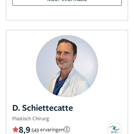
D. Schiettecatte
Plastisch Chirurg
8,9
543 ervaringen