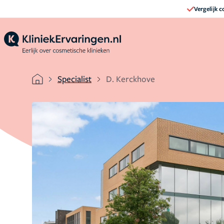
Vergelijk 
Specialist
D. Kerckhove