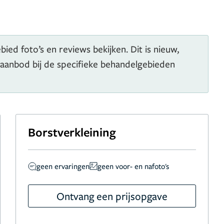
ied foto’s en reviews bekijken. Dit is nieuw,
 aanbod bij de specifieke behandelgebieden
Borstverkleining
geen ervaringen
geen voor- en nafoto's
Ontvang een prijsopgave