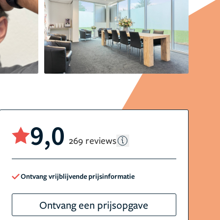
9,0
269 reviews
Ontvang vrijblijvende prijsinformatie
Ontvang een prijsopgave