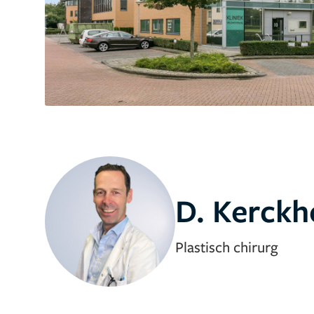
D. Kerckh
Plastisch chirurg