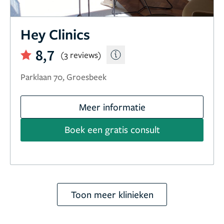
Hey Clinics
8,7
(3 reviews)
Parklaan 70, Groesbeek
Meer informatie
Boek een gratis consult
Toon meer klinieken