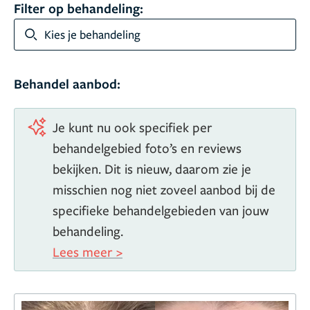
Filter op behandeling:
Kies je behandeling
Behandel aanbod:
Je kunt nu ook specifiek per
behandelgebied foto’s en reviews
bekijken. Dit is nieuw, daarom zie je
misschien nog niet zoveel aanbod bij de
specifieke behandelgebieden van jouw
behandeling.
Lees meer >