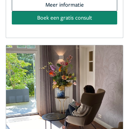
Meer informatie
Boek een gratis consult