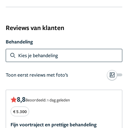
Reviews van klanten
Behandeling
Kies je behandeling
Toon eerst reviews met foto’s
8,8
Beoordeeld: 1 dag geleden
€ 5.300
Fijn voortraject en prettige behandeling