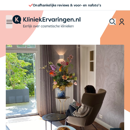
Direct een afspraak maken