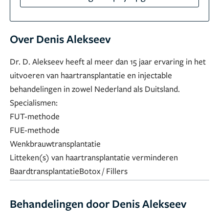
Over Denis Alekseev
Dr. D. Alekseev heeft al meer dan 15 jaar ervaring in het
uitvoeren van haartransplantatie en injectable
behandelingen in zowel Nederland als Duitsland.
Specialismen:
FUT-methode
FUE-methode
Wenkbrauwtransplantatie
Litteken(s) van haartransplantatie verminderen
Baardtransplantatie
Botox / Fillers
Behandelingen door Denis Alekseev