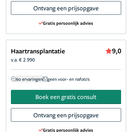
Ontvang een prijsopgave
Gratis persoonlijk advies
9,0
Haartransplantatie
v.a. € 2.990
60 ervaringen
geen voor- en nafoto's
Boek een gratis consult
Ontvang een prijsopgave
Gratis persoonlijk advies