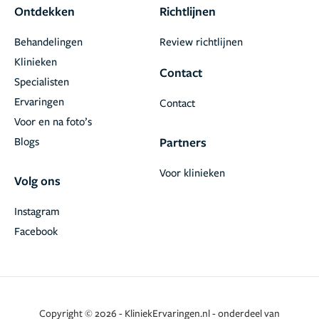
Ontdekken
Richtlijnen
Behandelingen
Review richtlijnen
Klinieken
Contact
Specialisten
Ervaringen
Contact
Voor en na foto’s
Blogs
Partners
Voor klinieken
Volg ons
Instagram
Facebook
Copyright © 2026 - KliniekErvaringen.nl - onderdeel van