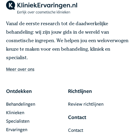
Vanaf de eerste research tot de daadwerkelijke
behandeling: wij zijn jouw gids in de wereld van
cosmetische ingrepen. We helpen jou een weloverwogen
keuze te maken voor een behandeling, kliniek en
specialist.
Meer over ons
Ontdekken
Richtlijnen
Behandelingen
Review richtlijnen
Klinieken
Contact
Specialisten
Ervaringen
Contact