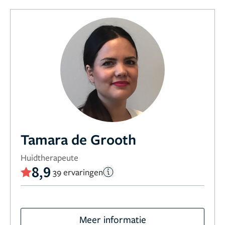
Tamara de Grooth
Huidtherapeute
8,9
39 ervaringen
Meer informatie