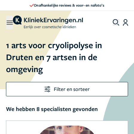
Onafhankelijke reviews & voor- en nafoto’s
1 arts voor cryolipolyse in
Druten en 7 artsen in de
omgeving
Filter en sorteer
We hebben 8 specialisten gevonden