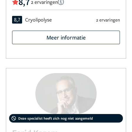
8,7
2 ervaringen
8,7
Cryolipolyse
2 ervaringen
Meer informatie
Deze specialist heeft zich nog niet aangemeld