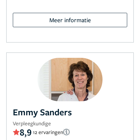
Meer informatie
Emmy Sanders
Verpleegkundige
8,9
12 ervaringen