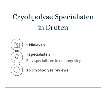
Cryolipolyse Specialisten
in Druten
1 klinieken
1 specialisten
En 7 specialisten in de omgeving
26 cryolipolyse reviews