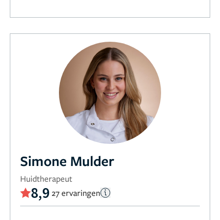
Simone Mulder
Huidtherapeut
8,9
27 ervaringen