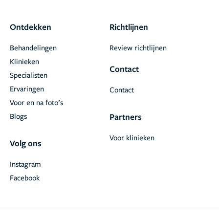
Ontdekken
Richtlijnen
Behandelingen
Review richtlijnen
Klinieken
Contact
Specialisten
Ervaringen
Contact
Voor en na foto’s
Blogs
Partners
Voor klinieken
Volg ons
Instagram
Facebook