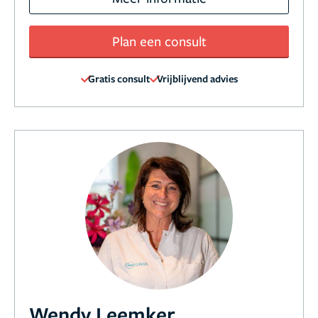
Plan een consult
Gratis consult
Vrijblijvend advies
Wendy Leemker