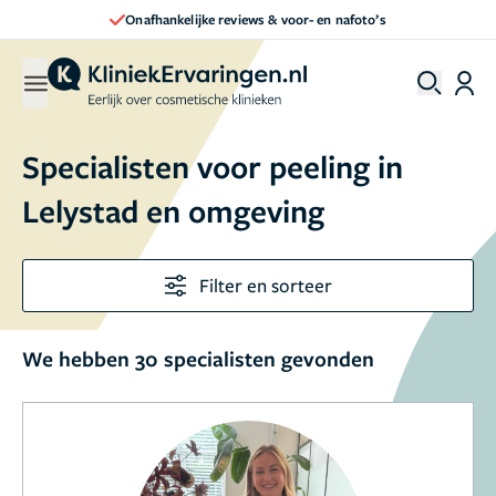
Direct een afspraak maken
Specialisten voor peeling in
Lelystad en omgeving
Filter en sorteer
We hebben 30 specialisten gevonden