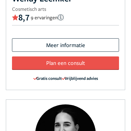
Cosmetisch arts
8,7
9 ervaringen
Meer informatie
Plan een consult
Gratis consult
Vrijblijvend advies