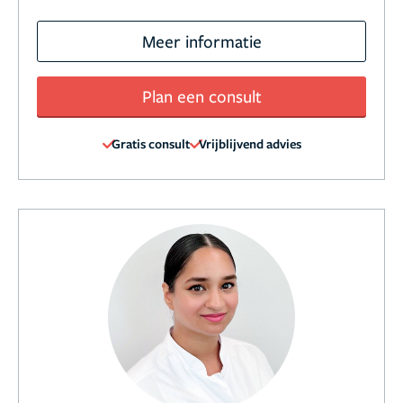
Meer informatie
Plan een consult
Gratis consult
Vrijblijvend advies