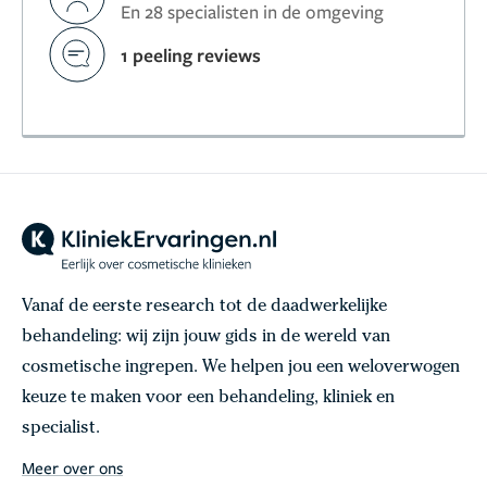
En 28 specialisten in de omgeving
1 peeling reviews
Vanaf de eerste research tot de daadwerkelijke
behandeling: wij zijn jouw gids in de wereld van
cosmetische ingrepen. We helpen jou een weloverwogen
keuze te maken voor een behandeling, kliniek en
specialist.
Meer over ons