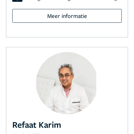
Meer informatie
Refaat Karim