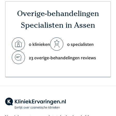
Overige-behandelingen
Specialisten in Assen
0 klinieken
0 specialisten
23 overige-behandelingen reviews