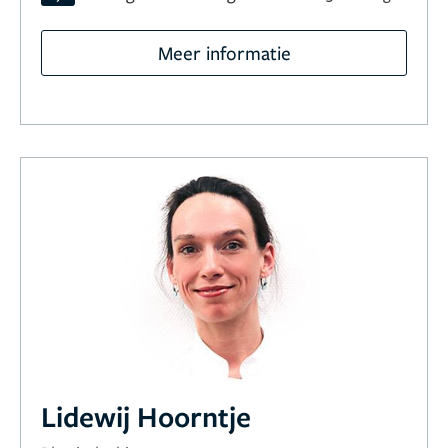
Meer informatie
Lidewij Hoorntje