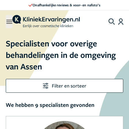
Onafhankelijke reviews & voor- en nafoto’s
Specialisten voor overige
behandelingen in de omgeving
van Assen
Filter en sorteer
We hebben 9 specialisten gevonden