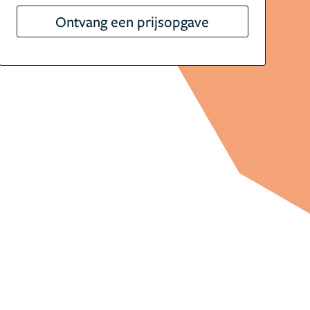
Ontvang een prijsopgave