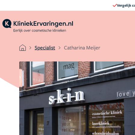
Vergelijk 
Specialist
Catharina Meijer