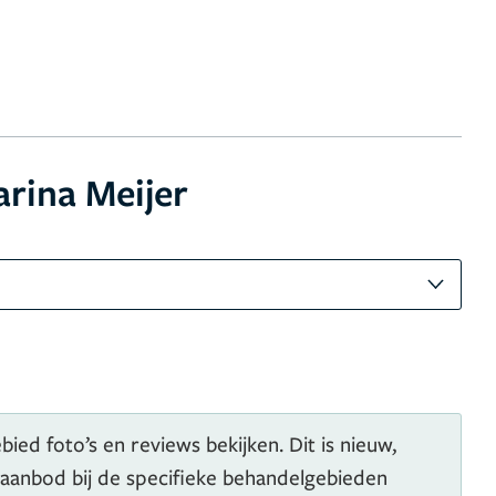
rina Meijer
ied foto’s en reviews bekijken. Dit is nieuw,
 aanbod bij de specifieke behandelgebieden