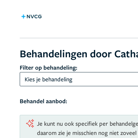
Behandelingen door Catha
Filter op behandeling:
Kies je behandeling
Behandel aanbod:
Je kunt nu ook specifiek per behandelgeb
daarom zie je misschien nog niet zoveel