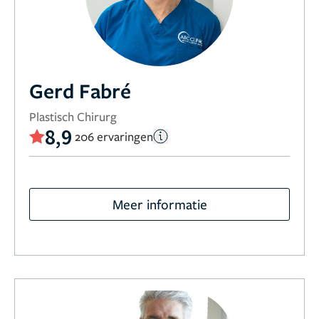
Gerd Fabré
Plastisch Chirurg
8,9
206 ervaringen
Meer informatie