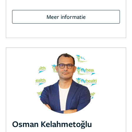
Meer informatie
Osman Kelahmetoğlu