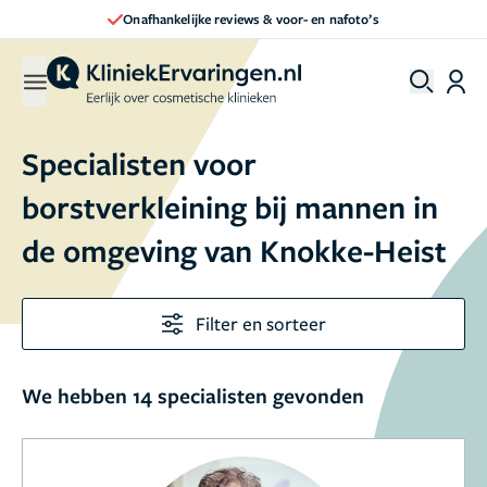
Onafhankelijke reviews & voor- en nafoto’s
Specialisten voor
borstverkleining bij mannen in
de omgeving van Knokke-Heist
Filter en sorteer
We hebben 14 specialisten gevonden