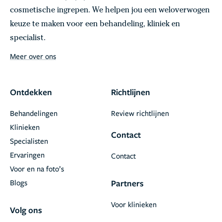
cosmetische ingrepen. We helpen jou een weloverwogen
keuze te maken voor een behandeling, kliniek en
specialist.
Meer over ons
Ontdekken
Richtlijnen
Behandelingen
Review richtlijnen
Klinieken
Contact
Specialisten
Ervaringen
Contact
Voor en na foto’s
Blogs
Partners
Voor klinieken
Volg ons