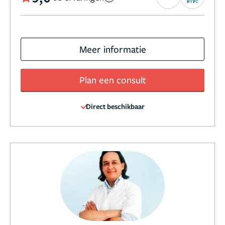
Meer informatie
Plan een consult
Direct beschikbaar