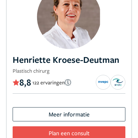
Henriette Kroese-Deutman
Plastisch chirurg
8,8
122 ervaringen
Meer informatie
Plan een consult