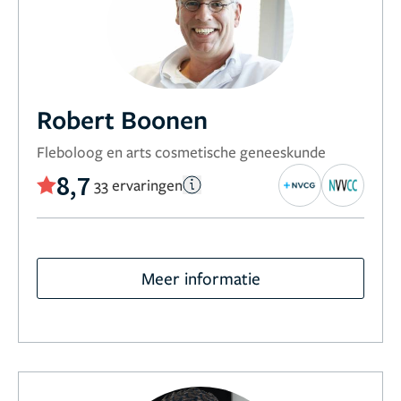
Robert Boonen
Fleboloog en arts cosmetische geneeskunde
8,7
33 ervaringen
Meer informatie