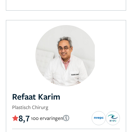
Refaat Karim
Plastisch Chirurg
8,7
100 ervaringen