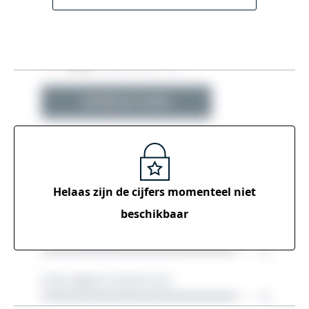
Helaas zijn de cijfers momenteel
niet
beschikbaar