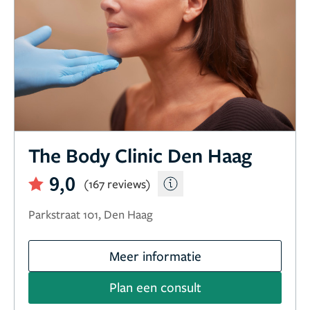
The Body Clinic Den Haag
9,0
(167 reviews)
Parkstraat 101, Den Haag
Meer informatie
Plan een consult