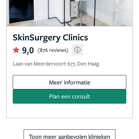
SkinSurgery Clinics
9,0
(876 reviews)
Laan van Meerdervoort 677, Den Haag
Meer informatie
Plan een consult
Toon meer aanbevolen klinieken