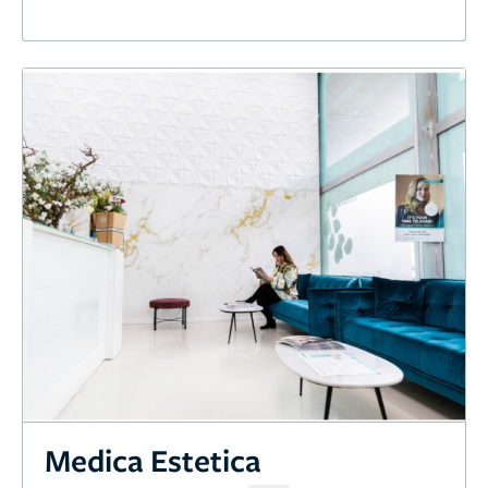
Medica Estetica