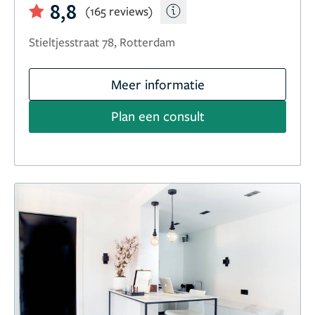
8,8
(165 reviews)
Stieltjesstraat 78, Rotterdam
Meer informatie
Plan een consult