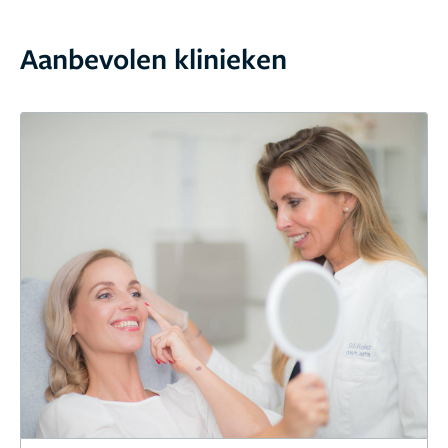
Aanbevolen klinieken