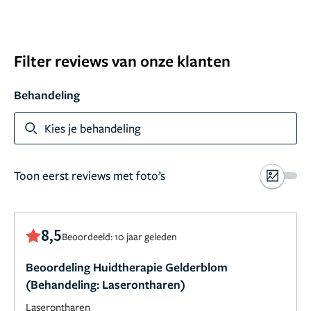
Filter reviews van onze klanten
Behandeling
Kies je behandeling
Toon eerst reviews met foto’s
8,5
Beoordeeld: 10 jaar geleden
Beoordeling Huidtherapie Gelderblom
(Behandeling: Laserontharen)
Laserontharen