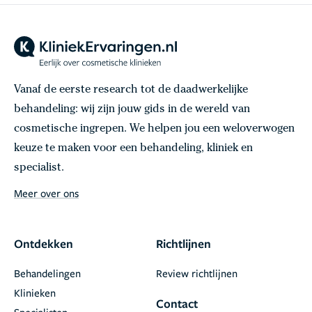
Vanaf de eerste research tot de daadwerkelijke
behandeling: wij zijn jouw gids in de wereld van
cosmetische ingrepen. We helpen jou een weloverwogen
keuze te maken voor een behandeling, kliniek en
specialist.
Meer over ons
Ontdekken
Richtlijnen
Behandelingen
Review richtlijnen
Klinieken
Contact
Specialisten