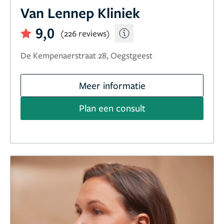
Van Lennep Kliniek
9,0
(226 reviews)
De Kempenaerstraat 28, Oegstgeest
Meer informatie
Plan een consult