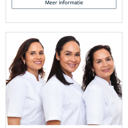
Meer informatie