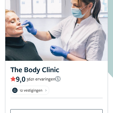
The Body Clinic
9,0
3621 ervaringen
12 vestigingen