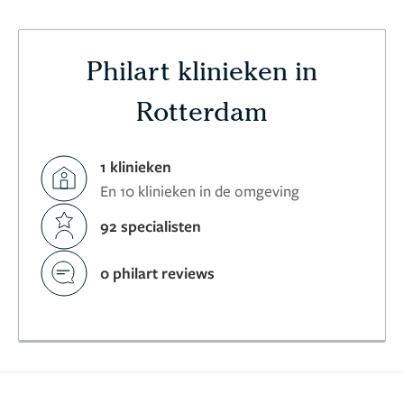
Philart klinieken in
Rotterdam
1 klinieken
En 10 klinieken in de omgeving
92 specialisten
0 philart reviews