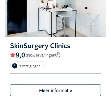
SkinSurgery Clinics
9,0
2304 ervaringen
2 vestigingen
Meer informatie