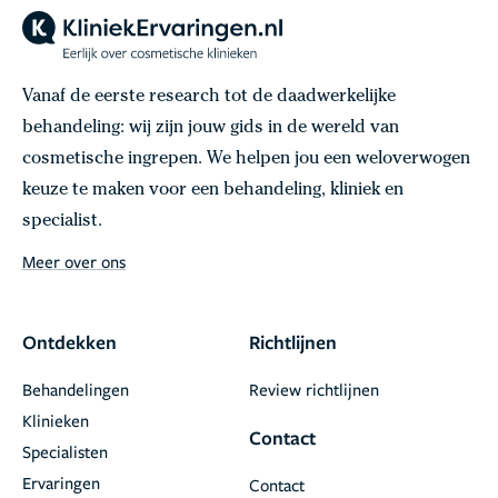
Vanaf de eerste research tot de daadwerkelijke
behandeling: wij zijn jouw gids in de wereld van
cosmetische ingrepen. We helpen jou een weloverwogen
keuze te maken voor een behandeling, kliniek en
specialist.
Meer over ons
Ontdekken
Richtlijnen
Behandelingen
Review richtlijnen
Klinieken
Contact
Specialisten
Ervaringen
Contact