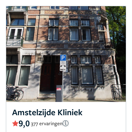
Amstelzijde Kliniek
9,0
377 ervaringen