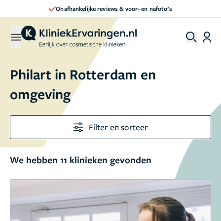
Onafhankelijke reviews & voor- en nafoto’s
Philart in Rotterdam en
omgeving
Filter en sorteer
We hebben 11 klinieken gevonden