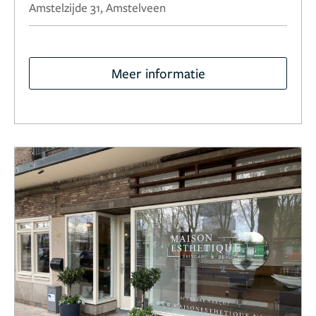
Amstelzijde 31, Amstelveen
Meer informatie