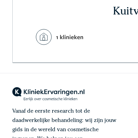
Kuitv
1 klinieken
Vanaf de eerste research tot de
daadwerkelijke behandeling: wij zijn jouw
gids in de wereld van cosmetische