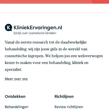
Vanaf de eerste research tot de daadwerkelijke
behandeling: wij zijn jouw gids in de wereld van
cosmetische ingrepen. We helpen jou een weloverwogen
keuze te maken voor een behandeling, kliniek en
specialist.
Meer over ons
Ontdekken
Richtlijnen
Behandelingen
Review richtlijnen