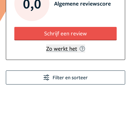
0,0
Algemene reviewscore
Schrijf een review
Zo werkt het
Filter en sorteer