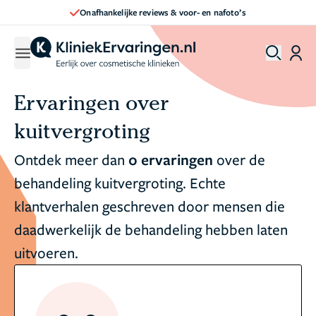
Onafhankelijke reviews & voor- en nafoto’s
Ervaringen over
kuitvergroting
Ontdek meer dan
0 ervaringen
over de
behandeling kuitvergroting. Echte
klantverhalen geschreven door mensen die
daadwerkelijk de behandeling hebben laten
uitvoeren.