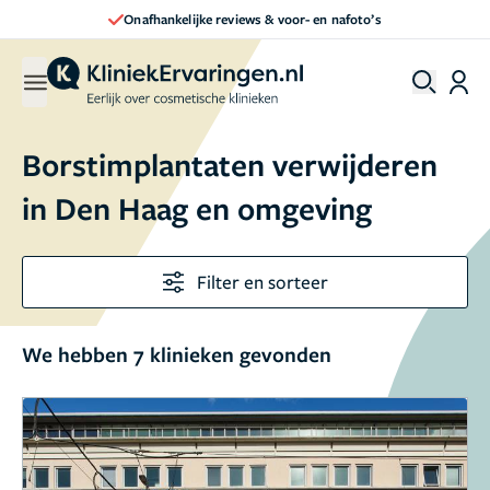
Onafhankelijke reviews & voor- en nafoto’s
Borstimplantaten verwijderen
in Den Haag en omgeving
Filter en sorteer
We hebben 7 klinieken gevonden