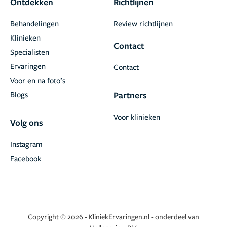
Ontdekken
Richtlijnen
Behandelingen
Review richtlijnen
Klinieken
Contact
Specialisten
Ervaringen
Contact
Voor en na foto’s
Blogs
Partners
Voor klinieken
Volg ons
Instagram
Facebook
Copyright © 2026 - KliniekErvaringen.nl - onderdeel van