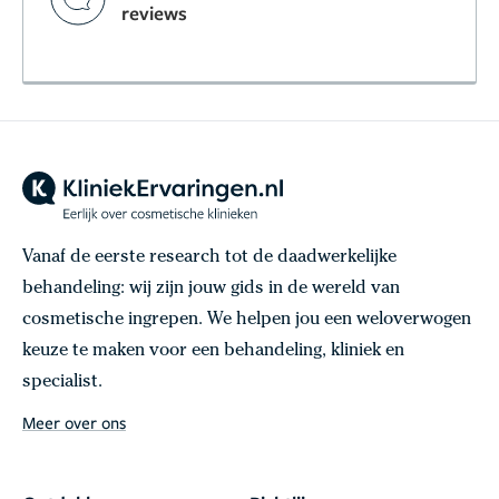
reviews
Vanaf de eerste research tot de daadwerkelijke
behandeling: wij zijn jouw gids in de wereld van
cosmetische ingrepen. We helpen jou een weloverwogen
keuze te maken voor een behandeling, kliniek en
specialist.
Meer over ons