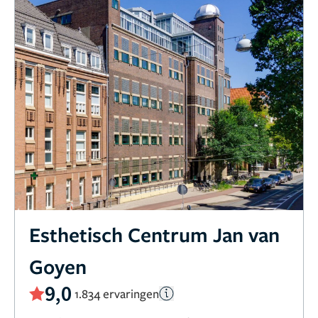
Esthetisch Centrum Jan van
Goyen
9,0
1.834 ervaringen