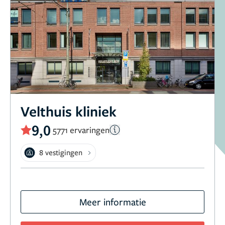
Velthuis kliniek
9,0
5771 ervaringen
8 vestigingen
Meer informatie