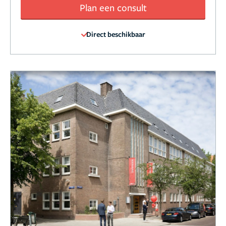
Plan een consult
Direct beschikbaar