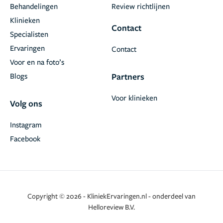
Behandelingen
Review richtlijnen
Klinieken
Contact
Specialisten
Ervaringen
Contact
Voor en na foto’s
Blogs
Partners
Voor klinieken
Volg ons
Instagram
Facebook
Copyright © 2026 - KliniekErvaringen.nl - onderdeel van
Helloreview B.V.