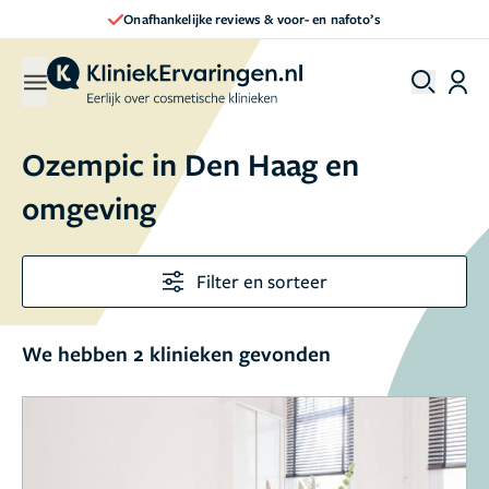
Onafhankelijke reviews & voor- en nafoto’s
Ozempic in Den Haag en
omgeving
Filter en sorteer
We hebben 2 klinieken gevonden