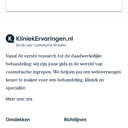
Vanaf de eerste research tot de daadwerkelijke
behandeling: wij zijn jouw gids in de wereld van
cosmetische ingrepen. We helpen jou een weloverwogen
keuze te maken voor een behandeling, kliniek en
specialist.
Meer over ons
Ontdekken
Richtlijnen