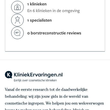
1 klinieken
En 6 klinieken in de omgeving
1 specialisten
0 borstreconstructie reviews
Vanaf de eerste research tot de daadwerkelijke
behandeling: wij zijn jouw gids in de wereld van
cosmetische ingrepen. We helpen jou een weloverwogen