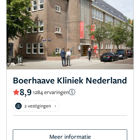
Boerhaave Kliniek Nederland
8,9
1284 ervaringen
2 vestigingen
Meer informatie