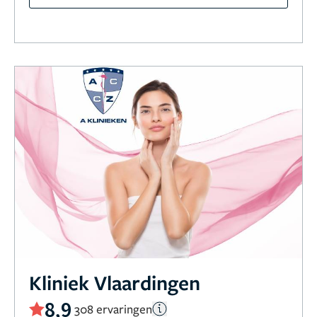
Kliniek Vlaardingen
8,9
308 ervaringen