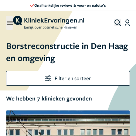
Onafhankelijke reviews & voor- en nafoto’s
Borstreconstructie in Den Haag
en omgeving
Filter en sorteer
We hebben 7 klinieken gevonden