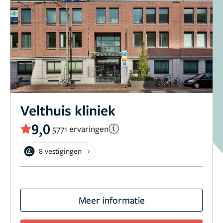
Velthuis kliniek
9,0
5771 ervaringen
8 vestigingen
Meer informatie