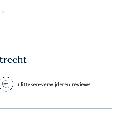
Next
trecht
1 litteken-verwijderen reviews