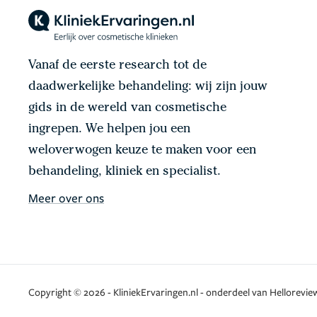
Vanaf de eerste research tot de
daadwerkelijke behandeling: wij zijn jouw
gids in de wereld van cosmetische
ingrepen. We helpen jou een
weloverwogen keuze te maken voor een
behandeling, kliniek en specialist.
Meer over ons
Copyright © 2026 - KliniekErvaringen.nl - onderdeel van Helloreview