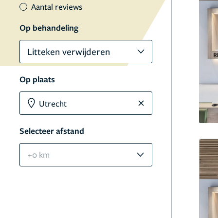
Aantal reviews
Op behandeling
Litteken verwijderen
Op plaats
Selecteer afstand
+0 km