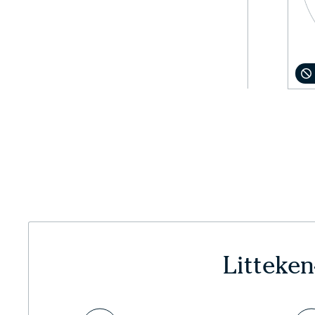
Litteken