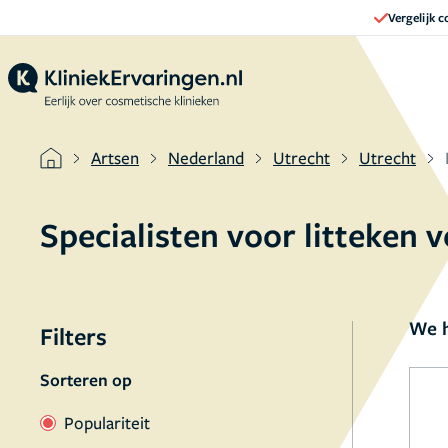
Vergelijk 
Artsen
Nederland
Utrecht
Utrecht
Specialisten voor litteken 
We h
Filters
Sorteren op
Populariteit