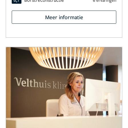
6 ervaringen
Meer informatie