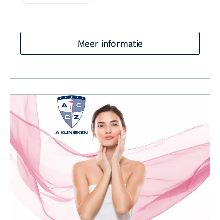
Meer informatie