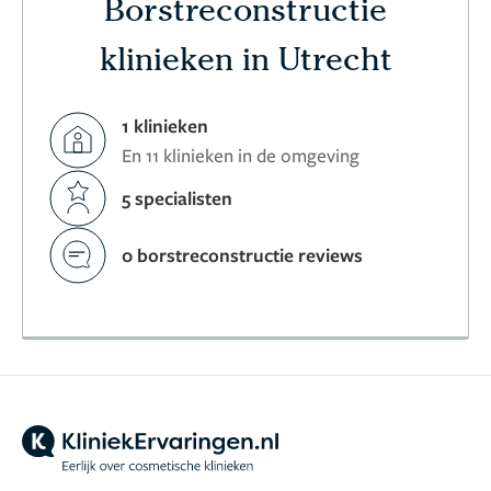
Borstreconstructie
klinieken in Utrecht
1 klinieken
En 11 klinieken in de omgeving
5 specialisten
0 borstreconstructie reviews