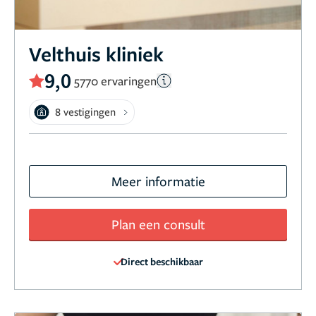
Velthuis kliniek
9,0
5770 ervaringen
8 vestigingen
Meer informatie
Plan een consult
Direct beschikbaar