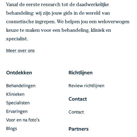
Vanaf de eerste research tot de daadwerkelijke
behandeling: wij zijn jouw gids in de wereld van
cosmetische ingrepen. We helpen jou een weloverwogen
keuze te maken voor een behandeling, kliniek en
specialist.
Meer over ons
Ontdekken
Richtlijnen
Behandelingen
Review richtlijnen
Klinieken
Contact
Specialisten
Ervaringen
Contact
Voor en na foto’s
Blogs
Partners