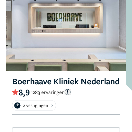
Boerhaave Kliniek Nederland
8,9
1283 ervaringen
2 vestigingen