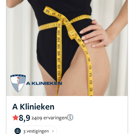
A Klinieken
8,9
2409 ervaringen
3 vestigingen