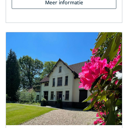
Meer informatie