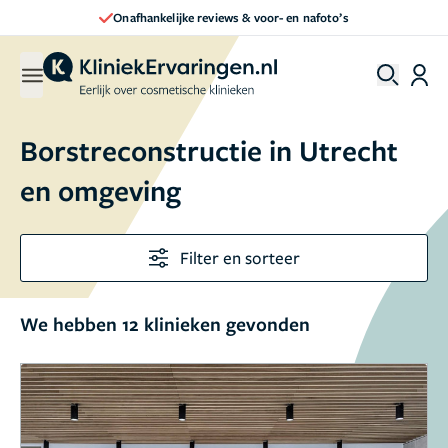
Onafhankelijke reviews & voor- en nafoto’s
Borstreconstructie in Utrecht
en omgeving
Filter en sorteer
We hebben 12 klinieken gevonden